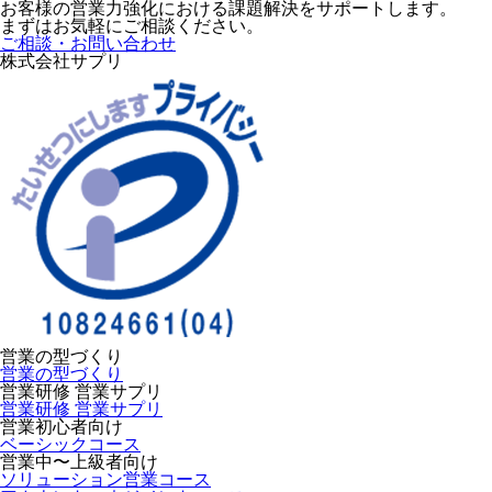
お客様の営業力強化における課題解決をサポートします。
まずはお気軽にご相談ください。
ご相談・お問い合わせ
株式会社サプリ
営業の型づくり
営業の型づくり
営業研修 営業サプリ
営業研修 営業サプリ
営業初心者向け
ベーシックコース
営業中〜上級者向け
ソリューション営業コース