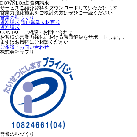
DOWNLOAD
資料請求
サービスご紹介資料をダウンロードしていただけます。
営業力強化施策をご検討の方はぜひご一読ください。
営業の型づくり
資料請求
強い営業人材育成
資料請求
CONTACT
ご相談・お問い合わせ
お客様の営業力強化における課題解決をサポートします。
まずはお気軽にご相談ください。
ご相談・お問い合わせ
株式会社サプリ
営業の型づくり