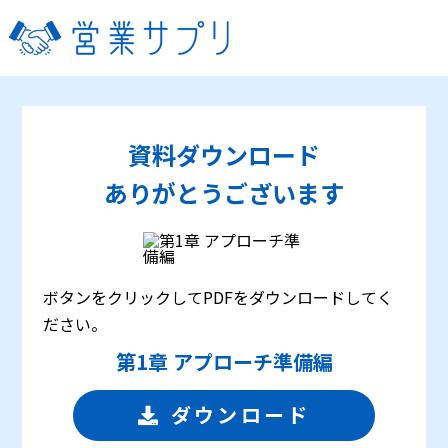
資料ダウンロード
ありがとうございます
ボタンをクリックしてPDFをダウンロードしてく
ださい。
第1章 アプローチ準備編
ダウンロード