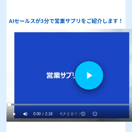
AIセールスが3分で営業サプリをご紹介します！