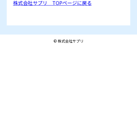
株式会社サプリ TOPページに戻る
© 株式会社サプリ