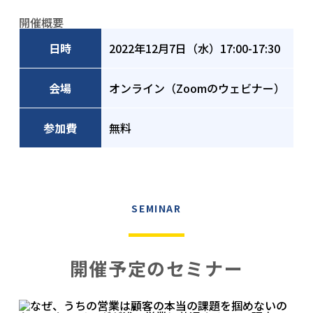
開催概要
日時
2022年12月7日（水）17:00-17:30
会場
オンライン（Zoomのウェビナー）
参加費
無料
SEMINAR
開催予定のセミナー