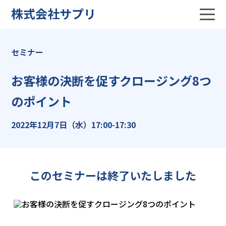
株式会社サプリ
セミナー
お客様の決断を促すクロージング8つ
のポイント
2022年12月7日（水）17:00-17:30
このセミナーは終了いたしました