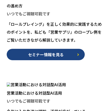
の進め方
いつでもご視聴可能です
「ロールプレイング」を正しく効果的に実践するため
のポイントを、私ども「営業サプリ」のロープレ例を
ご覧いただきながら解説していきます。
セミナー情報を見る
営業活動における対話型AI活用
いつでもご視聴可能です