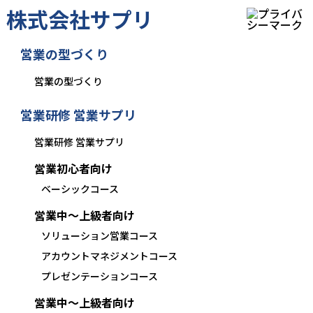
株式会社サプリ
営業の型づくり
営業の型づくり
営業研修 営業サプリ
営業研修 営業サプリ
営業初心者向け
ベーシックコース
営業中〜上級者向け
ソリューション営業コース
アカウントマネジメントコース
プレゼンテーションコース
営業中〜上級者向け