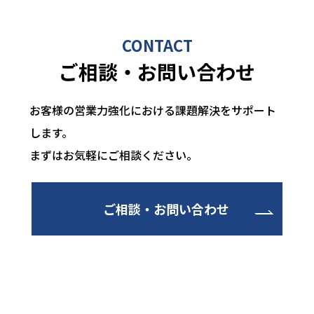
CONTACT
ご相談・お問い合わせ
お客様の営業力強化における課題解決をサポート
します。
まずはお気軽にご相談ください。
ご相談・お問い合わせ