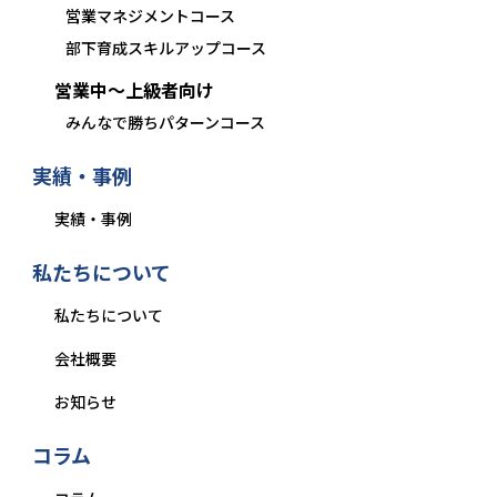
営業マネジメントコース
部下育成スキルアップコース
営業中〜上級者向け
みんなで勝ちパターンコース
実績・事例
実績・事例
私たちについて
私たちについて
会社概要
お知らせ
コラム