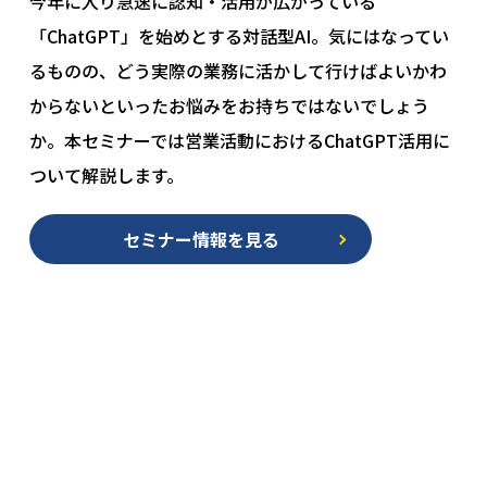
今年に入り急速に認知・活用が広がっている
「ChatGPT」を始めとする対話型AI。気にはなってい
るものの、どう実際の業務に活かして行けばよいかわ
からないといったお悩みをお持ちではないでしょう
か。本セミナーでは営業活動におけるChatGPT活用に
ついて解説します。
セミナー情報を見る