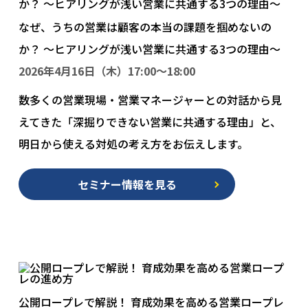
なぜ、うちの営業は顧客の本当の課題を掴めないの
か？ 〜ヒアリングが浅い営業に共通する3つの理由〜
2026年4月16日（木）17:00〜18:00
数多くの営業現場・営業マネージャーとの対話から見
えてきた「深掘りできない営業に共通する理由」と、
明日から使える対処の考え方をお伝えします。
セミナー情報を見る
公開ロープレで解説！ 育成効果を高める営業ロープレ