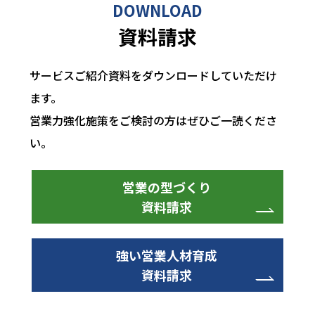
DOWNLOAD
資料請求
サービスご紹介資料をダウンロードしていただけ
ます。
営業力強化施策をご検討の方はぜひご一読くださ
い。
営業の型づくり
資料請求
強い営業人材育成
資料請求