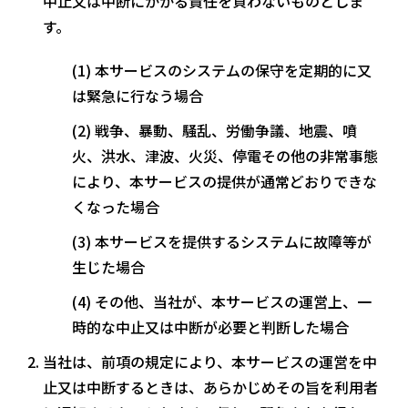
中止又は中断にかかる責任を負わないものとしま
す。
本サービスのシステムの保守を定期的に又
は緊急に行なう場合
戦争、暴動、騒乱、労働争議、地震、噴
火、洪水、津波、火災、停電その他の非常事態
により、本サービスの提供が通常どおりできな
くなった場合
本サービスを提供するシステムに故障等が
生じた場合
その他、当社が、本サービスの運営上、一
時的な中止又は中断が必要と判断した場合
当社は、前項の規定により、本サービスの運営を中
止又は中断するときは、あらかじめその旨を利用者