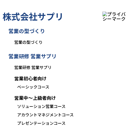
株式会社サプリ
営業の型づくり
営業の型づくり
営業研修 営業サプリ
営業研修 営業サプリ
営業初心者向け
ベーシックコース
営業中〜上級者向け
ソリューション営業コース
アカウントマネジメントコース
プレゼンテーションコース