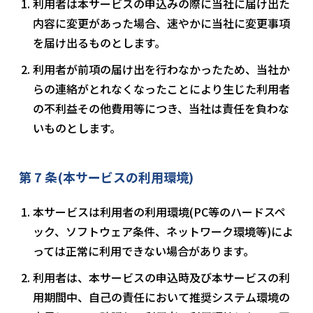
利用者は本サービスの申込みの際に当社に届け出た
内容に変更があった場合、速やかに当社に変更事項
を届け出るものとします。
利用者が前項の届け出を行わなかったため、当社か
らの連絡がとれなくなったことにより生じた利用者
の不利益その他費用等につき、当社は責任を負わな
いものとします。
第 7 条(本サービスの利用環境)
本サービスは利用者の利用環境(PC等のハードスペ
ック、ソフトウェア条件、ネットワーク環境等)によ
っては正常に利用できない場合があります。
利用者は、本サービスの申込時及び本サービスの利
用期間中、自己の責任において推奨システム環境の