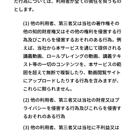
た行為については、利用者が全ての責任を負うもの
とします。
他の利用者、第三者又は当社の著作権その
他の知的財産権又はその他の権利を侵害する行
為及びこれらを侵害するおそれのある行為。例
えば、当社から本サービスを通じて提供される
講義動画、ロールプレイングの動画、講義テキ
スト等の一切のコンテンツを、本サービスの範
囲を超えて無断で複製したり、動画閲覧サイト
にアップロードしたりする行為を含みますが、
これらに限られません。
他の利用者、第三者又は当社の財産又はプ
ライバシーを侵害する行為及びこれらを侵害す
るおそれのある行為
他の利用者、第三者又は当社に不利益又は