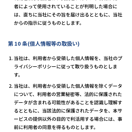
者によって使用されていることが判明した場合に
は、直ちに当社にその旨を届け出るとともに、当社
からの指示に従うものとします。
第 10 条(個人情報等の取扱い)
当社は、利用者から受領した個人情報を、当社のプ
ライバシーポリシーに従って取り扱うものとしま
す。
当社は、利用者から受領した個人情報を除くデータ
について、利用者の営業秘密等、法的に保護された
データが含まれる可能性があることを認識し理解す
るとともに、当該法的に保護されたデータを、本サ
ービスの提供以外の目的で利活用する場合には、事
前に利用者の同意を得るものとします。