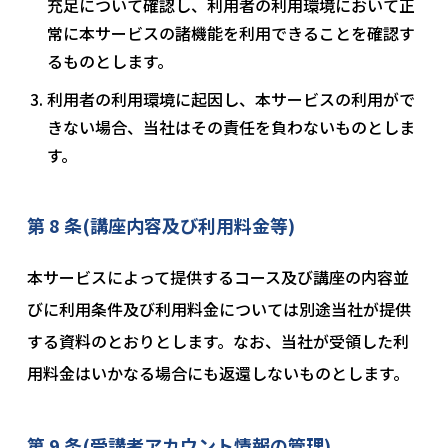
充足について確認し、利用者の利用環境において正
常に本サービスの諸機能を利用できることを確認す
るものとします。
利用者の利用環境に起因し、本サービスの利用がで
きない場合、当社はその責任を負わないものとしま
す。
第 8 条(講座内容及び利用料金等)
本サービスによって提供するコース及び講座の内容並
びに利用条件及び利用料金については別途当社が提供
する資料のとおりとします。なお、当社が受領した利
用料金はいかなる場合にも返還しないものとします。
第 9 条(受講者アカウント情報の管理)