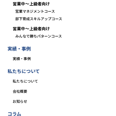
営業中〜上級者向け
営業マネジメントコース
部下育成スキルアップコース
営業中〜上級者向け
みんなで勝ちパターンコース
実績・事例
実績・事例
私たちについて
私たちについて
会社概要
お知らせ
コラム