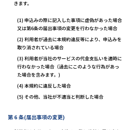
きます。
申込みの際に記入した事項に虚偽があった場合
又は第6条の届出事項の変更を行わなかった場合
利用者が過去に本規約違反等により、申込みを
取り消されている場合
利用者が当社のサービスの代金支払いを適時に
行わなかった場合（過去にこのような行為があっ
た場合を含みます。)
本規約に違反した場合
その他、当社が不適当と判断した場合
第 6 条(届出事項の変更)