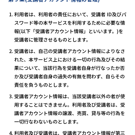
利用者は、利用者の責任において、受講者 ID及びパ
スワード等の本サービスを利用するために必要な情
報(以下「受講者アカウント情報」といいます。)を
受講者に管理させるものとします。
受講者は、自己の受講者アカウント情報によりなさ
れた、本サービス上における一切の行為及びその結
果について、当該行為を受講者自身が行なったか否
か及び受講者自身の過失の有無を問わず、自らその
責任を負うものとします。
受講者アカウント情報は、当該受講者以外の者が使
用することはできません。利用者及び受講者は、受
講者アカウント情報の譲渡、売買、貸与等の行為を
一切行なわないものとします。
利用者及び受講者は、受講者アカウント情報が第三