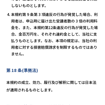
しないものとします。
本規約第 9 条第 3 項違反の行為が発覚した場合、利
用者は、申込時に届け出た受講者数の 3 倍の利用料
金を、また、本規約第12条違反の行為が発覚した場
合、金百万円を、それぞれ違約金として、当社に支
払うものとします。なお、本項の規定は、当社の利
用者に対する損害賠償請求を制限するものではあり
ません。
第 18 条(準拠法)
本規約の成立、効力、履行及び解釈に関しては日本法
が適用されるものとします。