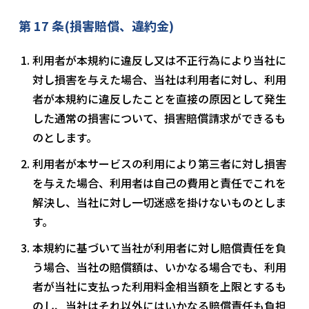
第 17 条(損害賠償、違約金)
利用者が本規約に違反し又は不正行為により当社に
対し損害を与えた場合、当社は利用者に対し、利用
者が本規約に違反したことを直接の原因として発生
した通常の損害について、損害賠償請求ができるも
のとします。
利用者が本サービスの利用により第三者に対し損害
を与えた場合、利用者は自己の費用と責任でこれを
解決し、当社に対し一切迷惑を掛けないものとしま
す。
本規約に基づいて当社が利用者に対し賠償責任を負
う場合、当社の賠償額は、いかなる場合でも、利用
者が当社に支払った利用料金相当額を上限とするも
のし、当社はそれ以外にはいかなる賠償責任も負担