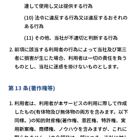
連して使用し又は提供する行為
法令に違反する行為又は違反するおそれの
ある行為
その他、当社が不適切と判断する行為
前項に該当する利用者の行為によって当社及び第三
者に損害が生じた場合、利用者は一切の責任を負う
ものとし、当社に迷惑を掛けないものとします。
第 13 条(著作権等)
利用者は、利用者が本サービスの利用に際して作成
したもの(有体物及び無体物の両方を含みます。以下
同様。)の知的財産権(著作権、意匠権、特許権、実
用新案権、商標権、ノウハウを含みますが、これに