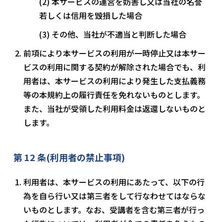
本サービスの運営を妨害し又は当社の名誉
若しくは信用を毀損した場合
その他、当社が不適当と判断した場合
前項により本サービスの利用が一時停止又は本サー
ビスの利用に関する契約が解除された場合でも、利
用者は、本サービスの利用により発生した支払義務
等の本規約上の履行責任を免れないものとします。
また、当社が受領した利用料金は返還しないものと
します。
第 12 条(利用者の禁止事項)
利用者は、本サービスの利用にあたって、以下の行
為を自ら行い又は第三者をして行なわせてはならな
いものとします。なお、受講者を含む第三者が行っ