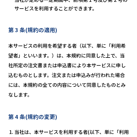
サービスを利用することができます。
第 3 条(規約の適用)
本サービスの利⽤を希望する者（以下、単に「利⽤希
望者」といいます。）は、本規約に同意した上で、当
社所定の注文書または申込書により本サービスに申し
込むものとします。注文または申込みが⾏われた場合
には、本規約の全ての内容について同意したものとみ
なします。
第 4 条(規約の変更)
当社は、本サービスを利用する者(以下、単に「利用