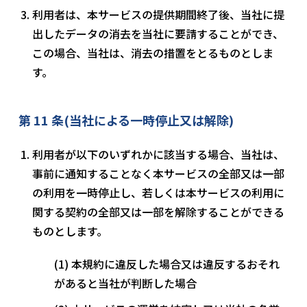
利用者は、本サービスの提供期間終了後、当社に提
出したデータの消去を当社に要請することができ、
この場合、当社は、消去の措置をとるものとしま
す。
第 11 条(当社による一時停止又は解除)
利用者が以下のいずれかに該当する場合、当社は、
事前に通知することなく本サービスの全部又は一部
の利用を一時停止し、若しくは本サービスの利用に
関する契約の全部又は一部を解除することができる
ものとします。
本規約に違反した場合又は違反するおそれ
があると当社が判断した場合