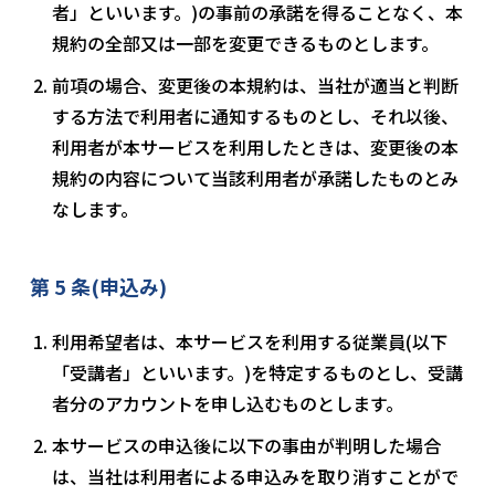
者」といいます。)の事前の承諾を得ることなく、本
規約の全部又は一部を変更できるものとします。
前項の場合、変更後の本規約は、当社が適当と判断
する方法で利用者に通知するものとし、それ以後、
利用者が本サービスを利用したときは、変更後の本
規約の内容について当該利用者が承諾したものとみ
なします。
第 5 条(申込み)
利用希望者は、本サービスを利用する従業員(以下
「受講者」といいます。)を特定するものとし、受講
者分のアカウントを申し込むものとします。
本サービスの申込後に以下の事由が判明した場合
は、当社は利用者による申込みを取り消すことがで