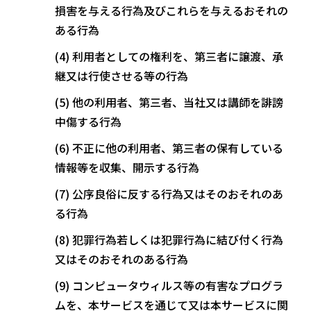
損害を与える行為及びこれらを与えるおそれの
ある行為
利用者としての権利を、第三者に譲渡、承
継又は行使させる等の行為
他の利用者、第三者、当社又は講師を誹謗
中傷する行為
不正に他の利用者、第三者の保有している
情報等を収集、開示する行為
公序良俗に反する行為又はそのおそれのあ
る行為
犯罪行為若しくは犯罪行為に結び付く行為
又はそのおそれのある行為
コンピュータウィルス等の有害なプログラ
ムを、本サービスを通じて又は本サービスに関