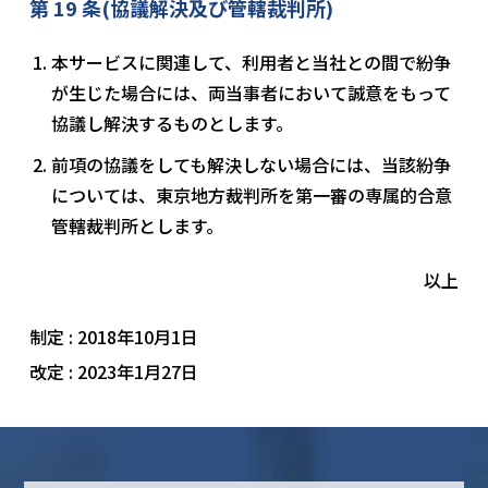
第 19 条(協議解決及び管轄裁判所)
本サービスに関連して、利用者と当社との間で紛争
が生じた場合には、両当事者において誠意をもって
協議し解決するものとします。
前項の協議をしても解決しない場合には、当該紛争
については、東京地方裁判所を第一審の専属的合意
管轄裁判所とします。
以上
制定 : 2018年10月1日
改定 : 2023年1月27日