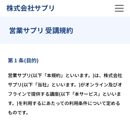
株式会社サプリ
営業サプリ 受講規約
第 1 条(目的)
営業サプリ(以下「本規約」といいます。)は、株式会社
サプリ(以下「当社」といいます。)がオンライン及びオ
フラインで提供する講座(以下「本サービス」といいま
す。)を利用するにあたっての利用条件について定める
ものです。