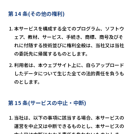
第 14 条(その他の権利)
本サービスを構成する全てのプログラム、ソフトウ
ェア、教材、サービス、手続き、商標、商号及びそ
れに付随する技術並びに権利全般は、当社又は当社
の委託先に帰属するものとします。
利用者は、本ウェブサイト上に、自らアップロード
したデータについて生じた全ての法的責任を負うも
のとします。
第 15 条(サービスの中止・中断)
当社は、以下の事項に該当する場合、本サービスの
運営を中止又は中断できるものとし、本サービスの