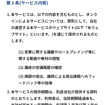
第 2 条(サービス内容)
本サービスは、以下の内容を含むものとし、オンラ
インによるサービスについては、原則として、当社
の運営する本サービスのウェブサイト(以下「本ウェ
ブサイト」といいます。)を通じて提供されるものと
します。
営業に関する講義やロールプレイング等に
関する動画や教材の閲覧
講座の受講履歴の確認
課題の提出、講師による提出課題へのフィ
ードバック等の指導
本サービスの提供期間は、別途当社が提供する資料
のとおりとします。利用者は、当該期間経過後も、
当社が定める一定期間中、前項第 1 号及び第 2 号の