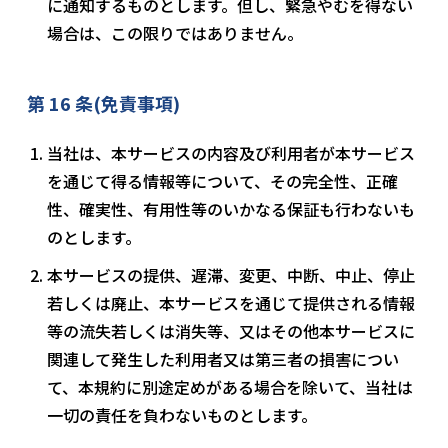
に通知するものとします。但し、緊急やむを得ない
場合は、この限りではありません。
第 16 条(免責事項)
当社は、本サービスの内容及び利用者が本サービス
を通じて得る情報等について、その完全性、正確
性、確実性、有用性等のいかなる保証も行わないも
のとします。
本サービスの提供、遅滞、変更、中断、中止、停止
若しくは廃止、本サービスを通じて提供される情報
等の流失若しくは消失等、又はその他本サービスに
関連して発生した利用者又は第三者の損害につい
て、本規約に別途定めがある場合を除いて、当社は
一切の責任を負わないものとします。