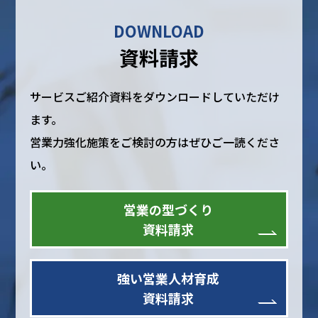
DOWNLOAD
資料請求
サービスご紹介資料をダウンロードしていただけ
ます。
営業力強化施策をご検討の方はぜひご一読くださ
い。
営業の型づくり
資料請求
強い営業人材育成
資料請求