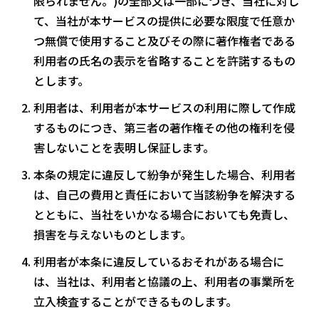
限られません。)の全部又は一部につき、当社に対し
て、当社が本サービスの提供に必要な限度で任意か
つ無償で使用すること及びその際に著作権者である
利用者の氏名の表示を省略することを許諾するもの
とします。
利用者は、利用者が本サービスの利用に際して作成
するものにつき、第三者の著作権その他の権利を侵
害しないことを表明し保証します。
本条の規定に違反して紛争が発生した場合、利用者
は、自己の費用と責任において当該紛争を解決する
とともに、当社をいかなる場合においても免責し、
損害を与えないものとします。
利用者が本条に違反しているおそれがある場合に
は、当社は、利用者と協議の上、利用者の事業所を
立入検査することができるものします。