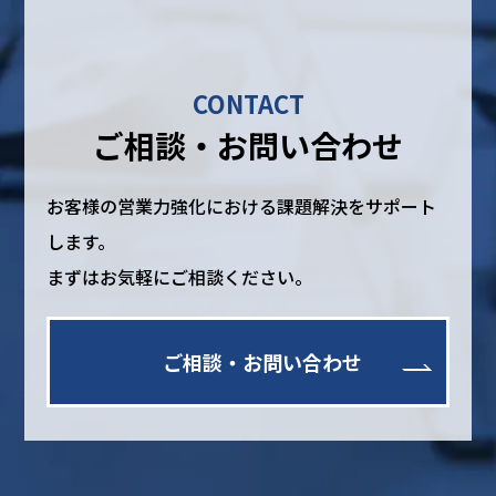
CONTACT
ご相談・お問い合わせ
お客様の営業力強化における課題解決をサポート
します。
まずはお気軽にご相談ください。
ご相談・お問い合わせ