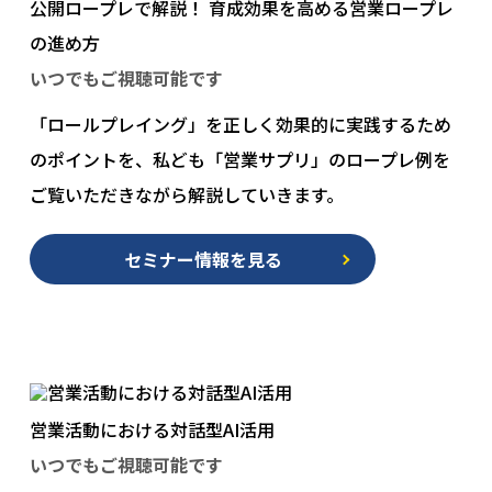
公開ロープレで解説！ 育成効果を高める営業ロープレ
の進め方
いつでもご視聴可能です
「ロールプレイング」を正しく効果的に実践するため
のポイントを、私ども「営業サプリ」のロープレ例を
ご覧いただきながら解説していきます。
セミナー情報を見る
営業活動における対話型AI活用
いつでもご視聴可能です