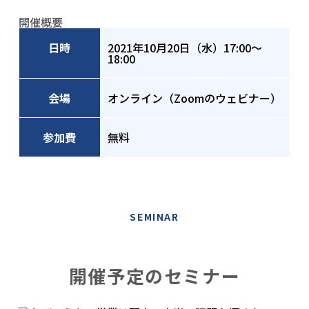
開催概要
日時
2021年10月20日（水）17:00〜
18:00
会場
オンライン（Zoomのウェビナー）
参加費
無料
SEMINAR
開催予定のセミナー