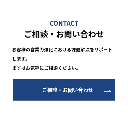
CONTACT
ご相談・お問い合わせ
お客様の営業力強化における課題解決をサポート
します。
まずはお気軽にご相談ください。
ご相談・お問い合わせ