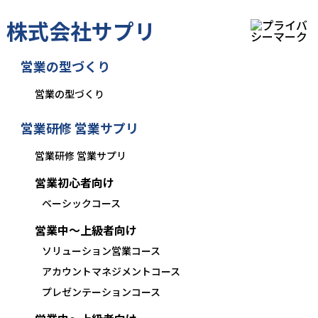
株式会社サプリ
営業の型づくり
営業の型づくり
営業研修 営業サプリ
営業研修 営業サプリ
営業初心者向け
ベーシックコース
営業中〜上級者向け
ソリューション営業コース
アカウントマネジメントコース
プレゼンテーションコース