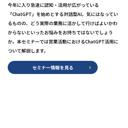
今年に入り急速に認知・活用が広がっている
「ChatGPT」を始めとする対話型AI。気にはなってい
るものの、どう実際の業務に活かして行けばよいかわ
からないといったお悩みをお持ちではないでしょう
か。本セミナーでは営業活動におけるChatGPT活用に
ついて解説します。
セミナー情報を見る