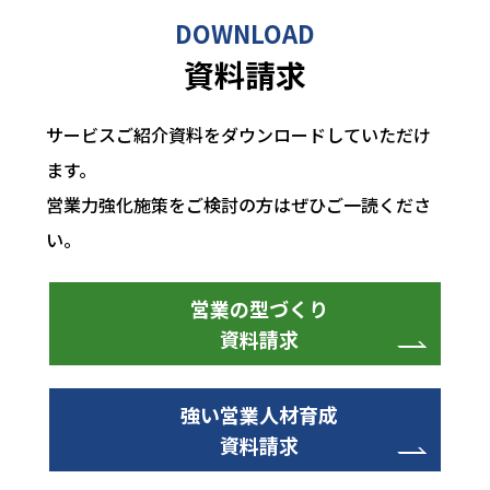
DOWNLOAD
資料請求
サービスご紹介資料をダウンロードしていただけ
ます。
営業力強化施策をご検討の方はぜひご一読くださ
い。
営業の型づくり
資料請求
強い営業人材育成
資料請求