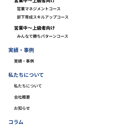
営業中〜上級者向け
営業マネジメントコース
部下育成スキルアップコース
営業中〜上級者向け
みんなで勝ちパターンコース
実績・事例
実績・事例
私たちについて
私たちについて
会社概要
お知らせ
コラム