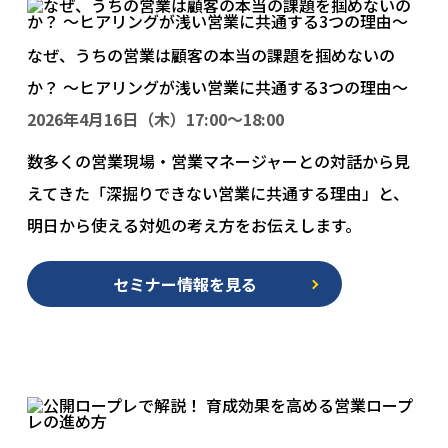
なぜ、うちの営業は顧客の本当の課題を掴めないの
か？ 〜ヒアリングが浅い営業に共通する3つの理由〜
2026年4月16日（木）17:00〜18:00
数多くの営業現場・営業マネージャーとの対話から見
えてきた「深掘りできない営業に共通する理由」と、
明日から使える対処の考え方をお伝えします。
セミナー情報を見る