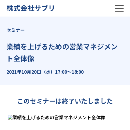
株式会社サプリ
セミナー
業績を上げるための営業マネジメン
ト全体像
2021年10月20日（水）17:00〜18:00
このセミナーは終了いたしました