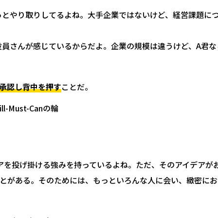
っとやり取りしてるよね。大手企業ではないけど、経営課題に
役員さんが感じているからだよ。企業の規模は違うけど、A君な
て承認し背中を押す
ことだ。
アを投げ掛ける強みを持っているよね。ただ、そのアイデアが
とがある。そのためには、もっといろんな人に会い、緻密にお