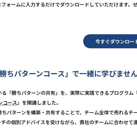
なフォームに入力するだけでダウンロードしていただけます。
今すぐダウンロー
で勝ちパターンコース」で一緒に学びませ
いる「勝ちパターンの共有」を、実際に実践できるプログラム
ンコース
』を開講しました。
勝ちパターンを構築・共有することで、チーム全体で売れるチ
ーチの個別アドバイスを受けながら、貴社のチームに合わせて