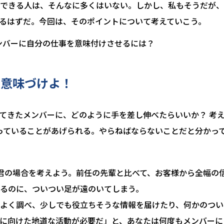
できる人は、そんなに多くはいない。しかし、私もそうだが、
るはずだ。今回は、そのポイントについて考えていこう。
事を意味づけよ！
てきたメンバーに、どのように手を差し伸べたらいいか？ 考
なっていることがあげられる。やらねばならないことだと分かっ
君の場合を考えよう。前任の先輩と比べて、お客様から全幅の
るのに、ついつい足が遠のいてしまう。
よく調べ、少しでも役立ちそうな情報を届けたり、何かのつい
に向けた地道な活動が必要だ」と、あなたは何度もメンバーに