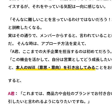
イスするが、それをやっている気配は一向に感じない。
「そんなに難しいことを言っているわけではないだろう！
と説教したくなる。
実はその通りで、メンバーからすると、言われていること
だ。 そんな時は、アプローチ方法を変えて、
「A君、ここまでの大手企業を担当するのは初めてだろう
「この機会を活かして、自分は営業としてどう成長したい
と、
本人のWill（意思・意向）を引き出してみる
ことをお
すると、
A君
「これまでは、商品力や会社のブランドでお付き合
引したいと言われるようになりたいですね。」