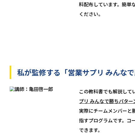
料配布しています。簡単
ください。
私が監修する「営業サプリ みんな
この教科書でも解説して
プリ みんなで勝ちパター
実際にチームメンバーと
指すプログラムです。コ
できます。