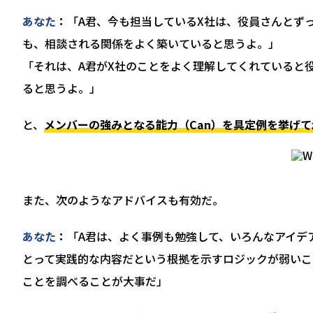
あなた
「A君、今も担当しているX社は、役員さんとず
も、相談される関係をよく築いていると思うよ。」
「それは、A君がX社のことをよく理解してくれていると
ると思うよ。」
と、
メンバーの強みとなる能力（Can）を具定例を挙げ
また、次のようなアドバイスも有効だ。
あなた
「A君は、よく事例も勉強して、いろんなアイデ
とって実践的な内容だという根拠を示すロジックが弱いこ
ことを調べることが大事だ」