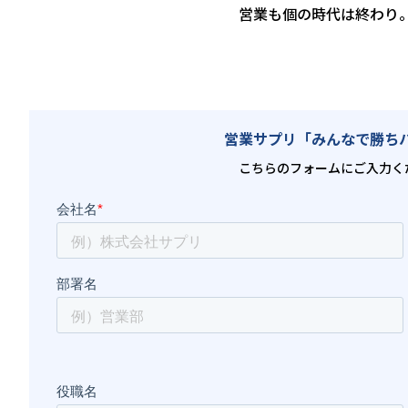
営業も個の時代は終わり
営業サプリ「みんなで勝ち
こちらのフォームにご入力く