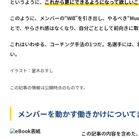
というように、
これから更にできるようになって欲しいこ
このように、メンバーの“Will”を引き出し、やるべき“M
とで、やらされ感はなくなり、自分ごととして前向きに取
これはいわゆる、コーチング手法の1つだ。名選手には、
い。
イラスト：室木おすし
この記事の情報は公開時点のものです。
メンバーを動かす働きかけについて
この記事の内容を含めた