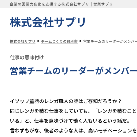
企業の営業力強化を支援する株式会社サプリ | 営業サプリ
株式会社サプリ
>
>
株式会社サプリ
チームづくりの教科書
営業チームのリーダーがメンバ
仕事の意味付け
営業チームのリーダーがメンバ
イソップ童話のレンガ職人の話はご存知だろうか？
同じレンガを積む仕事をしていても、「レンガを積むこと
いる」と、仕事を意味づけて働く人もいるという話だ。
言わずもがな、後者のような人は、高いモチベーションを