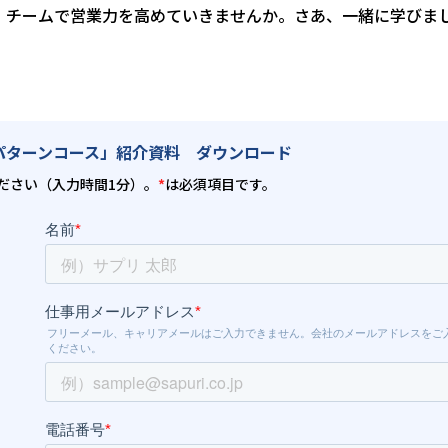
。チームで営業力を高めていきませんか。さあ、一緒に学びま
パターンコース」紹介資料 ダウンロード
ださい（入力時間1分）。
*
は必須項目です。