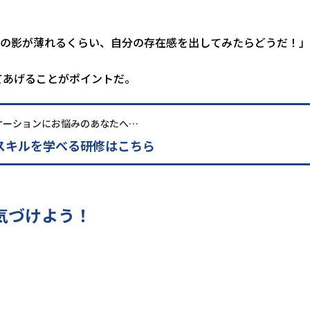
の影が薄れるくらい、自分の存在感を出してみたらどうだ！」
てあげることがポイントだ。
ケーションにお悩みのあなたへ…
スキルを学べる研修はこちら
気づけよう！