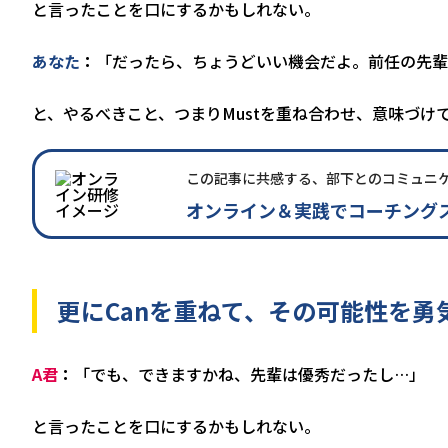
と言ったことを口にするかもしれない。
あなた
「だったら、ちょうどいい機会だよ。前任の先輩
と、やるべきこと、つまりMustを重ね合わせ、意味づけ
この記事に共感する、部下とのコミュニ
オンライン＆実践でコーチング
更にCanを重ねて、その可能性を勇
A君
「でも、できますかね、先輩は優秀だったし…」
と言ったことを口にするかもしれない。