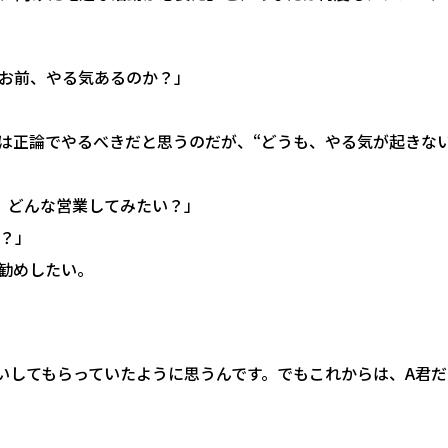
お前、やる気あるのか？」
は正論でやるべきだと思うのだが、“どうも、やる気が起きない
。どんな営業してみたい？」
？」
勧めしたい。
いしてもらっていたように思うんです。でもこれからは、A君だ