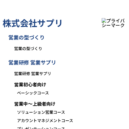
株式会社サプリ
営業の型づくり
営業の型づくり
営業研修 営業サプリ
営業研修 営業サプリ
営業初心者向け
ベーシックコース
営業中〜上級者向け
ソリューション営業コース
アカウントマネジメントコース
プレゼンテーションコース