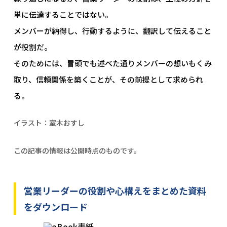
単に伝達することではない。
メンバーが納得し、行動するように、翻訳して伝えること
が役割だ。
そのためには、冒頭でも述べた通りメンバーの想いもくみ
取り、信頼関係を築くことが、その前提として求められ
る。
イラスト：室木おすし
この記事の情報は公開時点のものです。
営業リーダーの役割や心構えをまとめた資料
をダウンロード