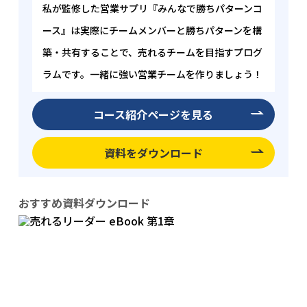
す。
私が監修した営業サプリ『みんなで勝ちパターンコ
ース』は実際にチームメンバーと勝ちパターンを構
築・共有することで、売れるチームを目指すプログ
ラムです。一緒に強い営業チームを作りましょう！
コース紹介ページを見る
資料をダウンロード
おすすめ資料ダウンロード