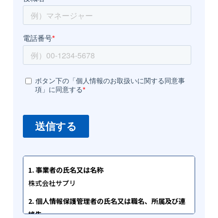
1. 事業者の氏名又は名称
株式会社サプリ
2. 個人情報保護管理者の氏名又は職名、所属及び連
絡先