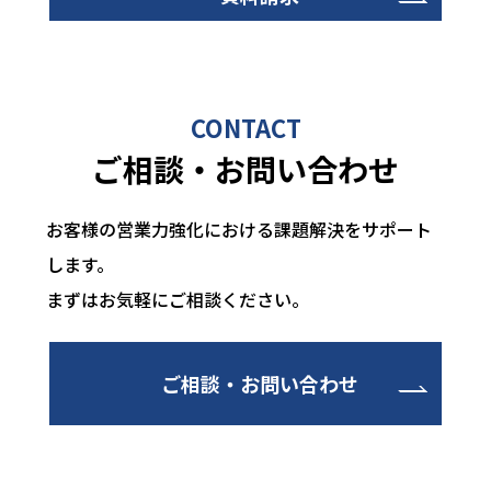
CONTACT
ご相談・お問い合わせ
お客様の営業力強化における課題解決をサポート
します。
まずはお気軽にご相談ください。
ご相談・お問い合わせ