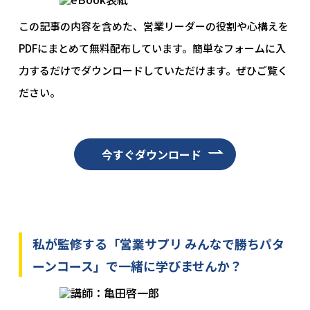
この記事の内容を含めた、営業リーダーの役割や心構えを
PDFにまとめて無料配布しています。簡単なフォームに入
力するだけでダウンロードしていただけます。ぜひご覧く
ださい。
今すぐダウンロード
私が監修する「営業サプリ みんなで勝ちパタ
ーンコース」で一緒に学びませんか？