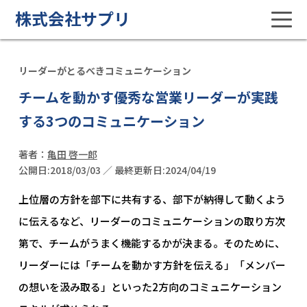
株式会社サプリ
リーダーがとるべきコミュニケーション
チームを動かす優秀な営業リーダーが実践
する3つのコミュニケーション
著者：
亀田 啓一郎
公開日:2018/03/03 ／ 最終更新日:2024/04/19
上位層の方針を部下に共有する、部下が納得して動くよう
に伝えるなど、リーダーのコミュニケーションの取り方次
第で、チームがうまく機能するかが決まる。そのために、
リーダーには「チームを動かす方針を伝える」「メンバー
の想いを汲み取る」といった2方向のコミュニケーション