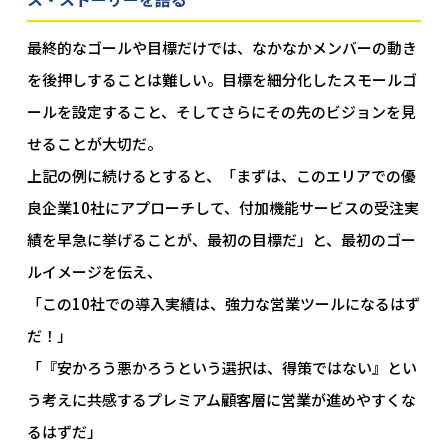
最終的なゴールや目標だけでは、なかなかメンバーの動き
を後押しすることは難しい。目標を細分化したスモールゴ
ールを設定すること、そしてさらにその先のビジョンを見
せることが大切だ。
上記の例に続けるとすると、「まずは、このエリアでの優
良企業10社にアプローチして、付加機能サービスの受注実
績を早急に挙げることが、最初の目標だ」と、最初のゴー
ルイメージを伝え、
「この10社での導入実績は、強力な営業ツールになるはず
だ！」
「『安かろう悪かろうという選択は、得策ではない』とい
う考えに共感するプレミアム顧客層に営業が進めやすくな
るはずだ」