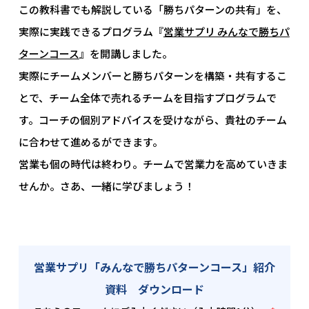
この教科書でも解説している「勝ちパターンの共有」を、
実際に実践できるプログラム『
営業サプリ みんなで勝ちパ
ターンコース
』を開講しました。
実際にチームメンバーと勝ちパターンを構築・共有するこ
とで、チーム全体で売れるチームを目指すプログラムで
す。コーチの個別アドバイスを受けながら、貴社のチーム
に合わせて進めるができます。
営業も個の時代は終わり。チームで営業力を高めていきま
せんか。さあ、一緒に学びましょう！
営業サプリ「みんなで勝ちパターンコース」紹介
資料 ダウンロード