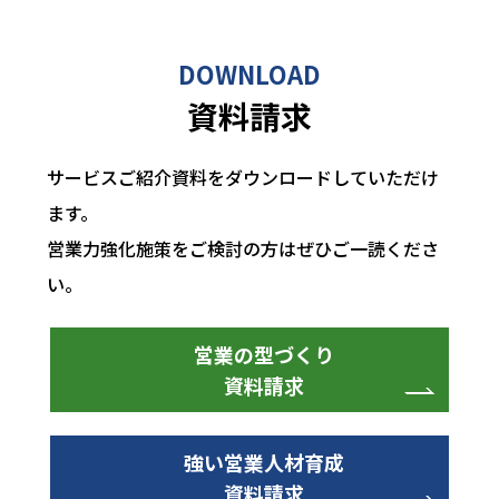
DOWNLOAD
資料請求
サービスご紹介資料をダウンロードしていただけ
ます。
営業力強化施策をご検討の方はぜひご一読くださ
い。
営業の型づくり
資料請求
強い営業人材育成
資料請求