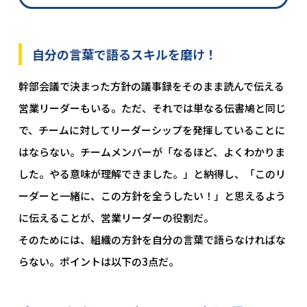
自分の言葉で語るスキルを磨け！
幹部会議で決まった方針の議事録をそのまま読んで伝える
営業リーダーもいる。ただ、それでは単なる伝書鳩と同じ
で、チームに対してリーダーシップを発揮していることに
はならない。チームメンバーが「なるほど、よくわかりま
した。やる意味が理解できました。」と納得し、「このリ
ーダーと一緒に、この方針を全うしたい！」と思えるよう
に伝えることが、営業リーダーの役割だ。
そのためには、組織の方針を自分の言葉で語らなければな
らない。ポイントは以下の3点だ。