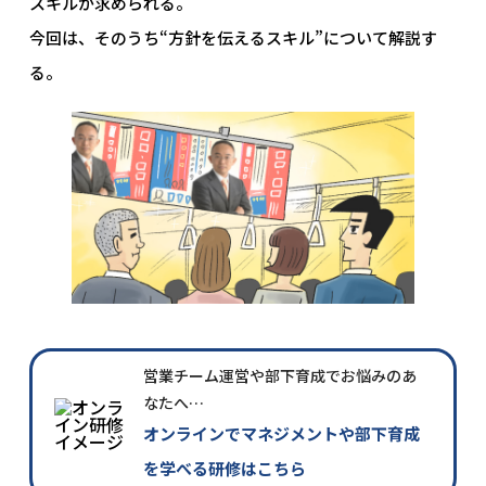
スキルが求められる。
今回は、そのうち“方針を伝えるスキル”について解説す
る。
営業チーム運営や部下育成でお悩みのあ
なたへ…
オンラインでマネジメントや部下育成
を学べる研修はこちら