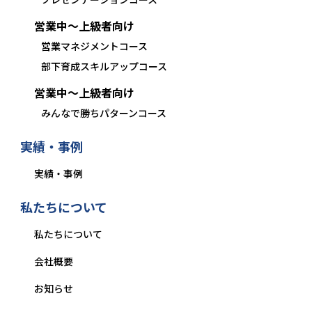
営業中〜上級者向け
営業マネジメントコース
部下育成スキルアップコース
営業中〜上級者向け
みんなで勝ちパターンコース
実績・事例
実績・事例
私たちについて
私たちについて
会社概要
お知らせ