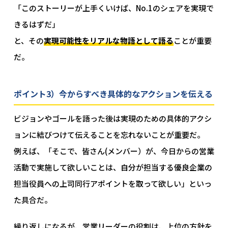
「このストーリーが上手くいけば、No.1のシェアを実現で
きるはずだ」
と、その
実現可能性をリアルな物語として語る
ことが重要
だ。
ポイント3）今からすべき具体的なアクションを伝える
ビジョンやゴールを語った後は実現のための具体的アクシ
ョンに結びつけて伝えることを忘れないことが重要だ。
例えば、「そこで、皆さん(メンバー）が、今日からの営業
活動で実施して欲しいことは、自分が担当する優良企業の
担当役員への上司同行アポイントを取って欲しい」といっ
た具合だ。
繰り返しになるが、営業リーダーの役割は、上位の方針を