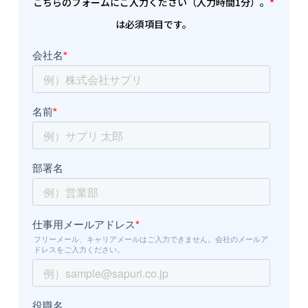
こちらのフォームにご入力ください（入力時間1分）。
*
は必須項目です。