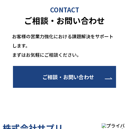
CONTACT
ご相談・お問い合わせ
お客様の営業力強化における課題解決をサポート
します。
まずはお気軽にご相談ください。
ご相談・お問い合わせ
株式会社サプリ