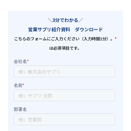
＼3分でわかる／
営業サプリ紹介資料 ダウンロード
こちらのフォームにご入力ください（入力時間1分）。
*
は必須項目です。