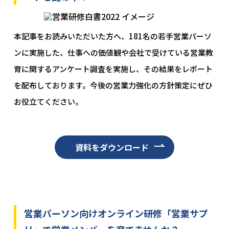
本記事をお読みいただいた方へ、181名の若手営業パーソ
ンに実施した、仕事への価値観や会社で受けている営業教
育に関するアンケート調査を実施し、その結果をレポート
を配布しております。今後の営業力強化の方針策定にぜひ
お役立てください。
資料をダウンロード
営業パーソン向けオンライン研修「営業サプ