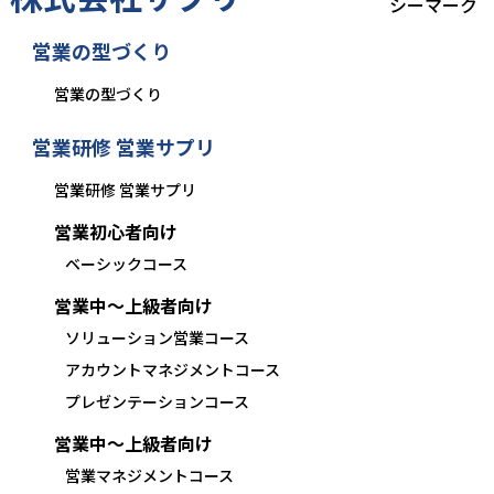
営業の型づくり
営業の型づくり
営業研修 営業サプリ
営業研修 営業サプリ
営業初心者向け
ベーシックコース
営業中〜上級者向け
ソリューション営業コース
アカウントマネジメントコース
プレゼンテーションコース
営業中〜上級者向け
営業マネジメントコース