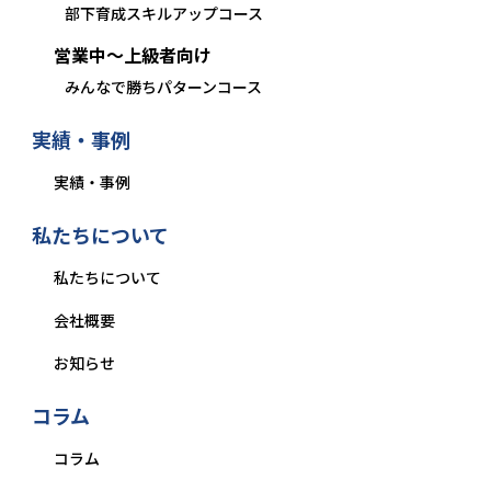
部下育成スキルアップコース
営業中〜上級者向け
みんなで勝ちパターンコース
実績・事例
実績・事例
私たちについて
私たちについて
会社概要
お知らせ
コラム
コラム