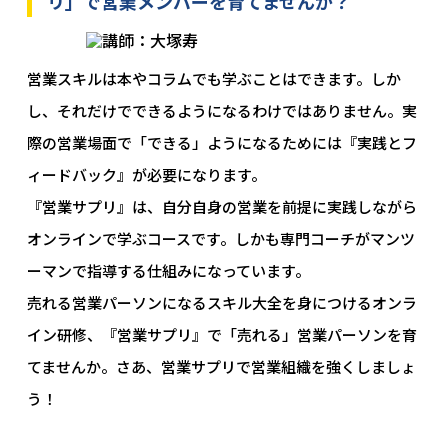
リ」で営業メンバーを育てませんか？
営業スキルは本やコラムでも学ぶことはできます。しか
し、それだけでできるようになるわけではありません。実
際の営業場面で「できる」ようになるためには『実践とフ
ィードバック』が必要になります。
『営業サプリ』は、自分自身の営業を前提に実践しながら
オンラインで学ぶコースです。しかも専門コーチがマンツ
ーマンで指導する仕組みになっています。
売れる営業パーソンになるスキル大全を身につけるオンラ
イン研修、『営業サプリ』で「売れる」営業パーソンを育
てませんか。さあ、営業サプリで営業組織を強くしましょ
う！