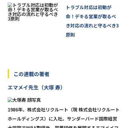
トラブル対応は初動が
命！デキる営業が取るべ
き対応の流れと守るべき3
原則
この連載の著者
エマメイ先生（大塚 寿）
1986年、株式会社リクルート（現 株式会社リクルート
ホールディングス）に入社。サンダーバード国際経営
大学院でMBA取得後、営業研修を展開する
エマメイコ