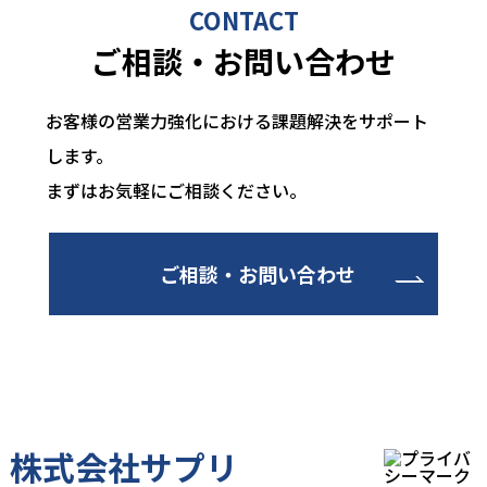
CONTACT
ご相談・お問い合わせ
お客様の営業力強化における課題解決をサポート
します。
まずはお気軽にご相談ください。
ご相談・お問い合わせ
株式会社サプリ