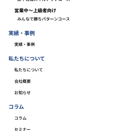
営業中〜上級者向け
みんなで勝ちパターンコース
実績・事例
実績・事例
私たちについて
私たちについて
会社概要
お知らせ
コラム
コラム
セミナー