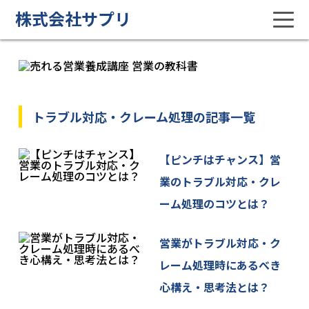
株式会社サプリ
トラブル対応・クレーム処理の記事一覧
【ピンチはチャンス】営
業のトラブル対応・クレ
ーム処理のコツとは？
営業がトラブル対応・ク
レーム処理時にあるべき
心構え・思考法とは？