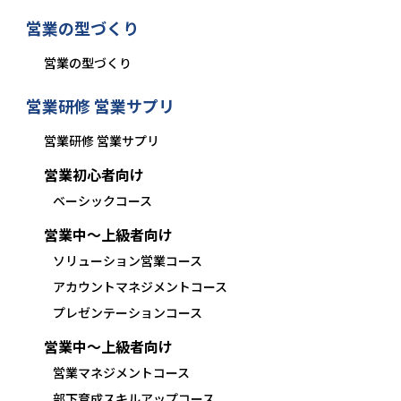
営業の型づくり
営業の型づくり
営業研修 営業サプリ
営業研修 営業サプリ
営業初心者向け
ベーシックコース
営業中〜上級者向け
ソリューション営業コース
アカウントマネジメントコース
プレゼンテーションコース
営業中〜上級者向け
営業マネジメントコース
部下育成スキルアップコース