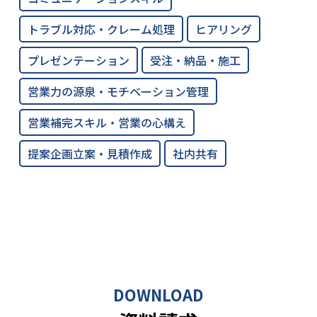
トラブル対応・クレーム処理
ヒアリング
プレゼンテーション
受注・納品・施工
営業力の源泉・モチベーション管理
営業補完スキル・営業の心構え
提案企画立案・見積作成
社内共有
DOWNLOAD