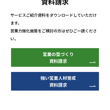
資料請求
サービスご紹介資料をダウンロードしていただけ
ます。
営業力強化施策をご検討の方はぜひご一読くださ
い。
営業の型づくり
資料請求
強い営業人材育成
資料請求