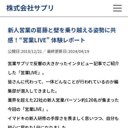
株式会社サプリ
新人営業の葛藤と壁を乗り越える姿勢に共
感！“営業LIVE” 体験レポート
公開日:2018/12/21／ 最終更新日:2024/04/19
営業サプリで反響の大きかったインタビュー記事でご紹介
した「営業LIVE」。
皆さんに代わって、一体どんなことが行われているのか編
集部が潜入してきました。
業界を超えた22社の新人営業パーソン約120名が集まった
今回の「営業LIVE」。
イマドキの新人研修の手厚さを羨ましく思いつつ、自分も
初心に戻れた1日になりました。