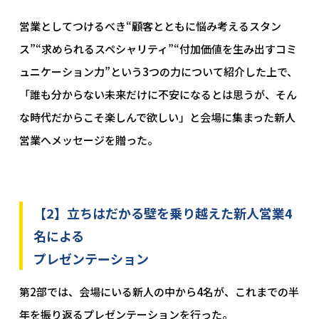
営業としてつけるべき“顧客とともに悩み考えるスタン
ス”“求められるスペシャリティ”“付加価値を生み出すコミ
ュニケーション力”という3つの力について紹介した上で、
「誰も分からない未来だけに不安になるとは思うが、そん
な時代だからこそ楽しんで欲しい」と会場に集まった新人
営業へメッセージを贈った。
【2】立ちはだかる壁を乗り越えた新人営業4
名による
プレゼンテーション
第2部では、会場にいる新人の中から4名が、これまでの半
年を振り返るプレゼンテーションを行った。