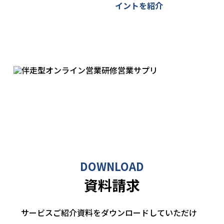
イントを紹介
DOWNLOAD
資料請求
サービスご紹介資料をダウンロードしていただけ