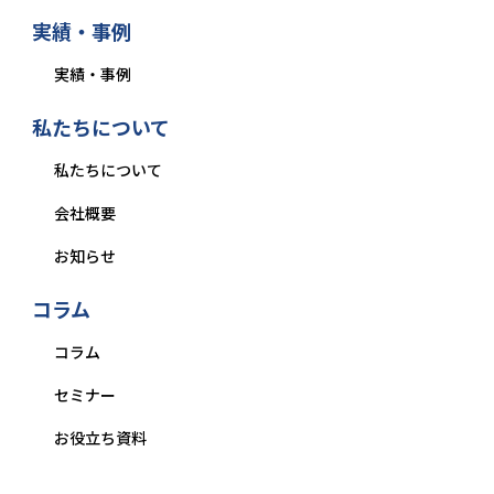
実績・事例
実績・事例
私たちについて
私たちについて
会社概要
お知らせ
コラム
コラム
セミナー
お役立ち資料