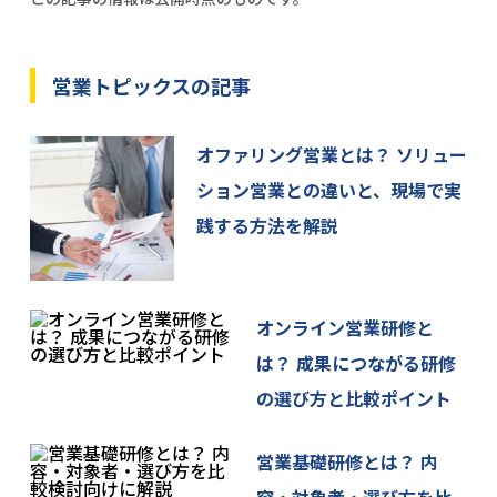
営業トピックスの記事
オファリング営業とは？ ソリュー
ション営業との違いと、現場で実
践する方法を解説
オンライン営業研修と
は？ 成果につながる研修
の選び方と比較ポイント
営業基礎研修とは？ 内
容・対象者・選び方を比