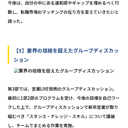
今後は、自分の中にある違和感やギャップを埋めるべく行
動し、転職市場のマッチングの在り方を変えていきたいと
語った。
【3】業界の垣根を超えたグループディスカッ
ション
第3部では、営業LIVE恒例のグループディスカッション。
最初に1部2部のプログラムを受け、今後の目標を自己ワー
クした上で、グループディスカッションで新卒営業が取り
組むべき「スタンス・ナレッジ・スキル」について議論
し、チームでまとめる作業を実施。