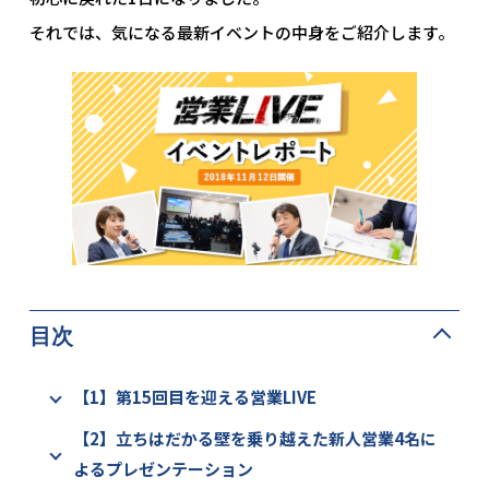
それでは、気になる最新イベントの中身をご紹介します。
目次
【1】第15回目を迎える営業LIVE
【2】立ちはだかる壁を乗り越えた新人営業4名に
よるプレゼンテーション