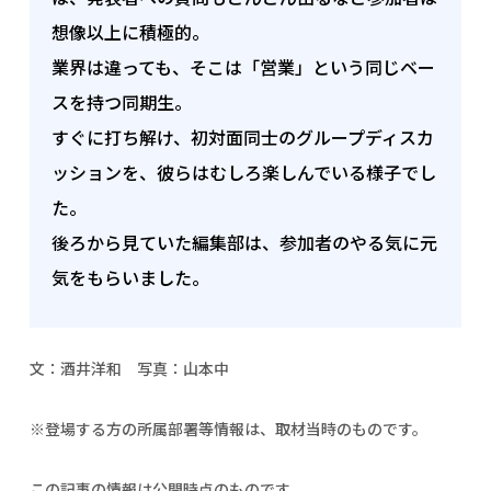
想像以上に積極的。
業界は違っても、そこは「営業」という同じベー
スを持つ同期生。
すぐに打ち解け、初対面同士のグループディスカ
ッションを、彼らはむしろ楽しんでいる様子でし
た。
後ろから見ていた編集部は、参加者のやる気に元
気をもらいました。
文：酒井洋和 写真：山本中
※登場する方の所属部署等情報は、取材当時のものです。
この記事の情報は公開時点のものです。