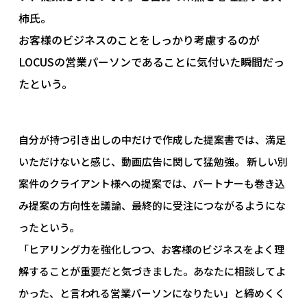
柿氏。
お客様のビジネスのことをしっかり考慮するのが
LOCUSの営業パーソンであることに気付いた瞬間だっ
たという。
自分が持つ引き出しの中だけで作成した提案書では、満足
いただけないと感じ、動画広告に関して猛勉強。 新しい別
案件のクライアント様への提案では、パートナーも巻き込
み提案の方向性を議論、最終的に受注につながるようにな
ったという。
「ヒアリング力を強化しつつ、お客様のビジネスをよく理
解することが重要だと気づきました。あなたに相談してよ
かった、と言われる営業パーソンになりたい」と締めくく