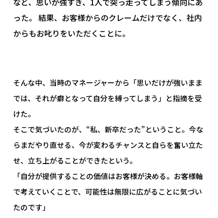
など、思いが強すぎ、1人で突っ走ってしまう傾向にあ
った。 結果、お客様からのクレームだけでなく、社内
からもお叱りをいただくことに。
そんな中、当時のマネージャーから「思いだけが強いまま
では、それが癖となって自分を縛ってしまう」と指摘を受
けた。
そこで気づいたのが、“私、新卒だった”ということ。今な
らまだやり直せる、今が変わるチャンスと自らを奮い立た
せ、立ち上がることができたという。
「自分が提供することの価値はお客様が決める。お客様軸
で考えていくことで、可能性は無限に広がることに気づい
たのです」