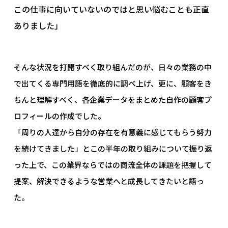
この仕事に向いていないのではと思い悩むことも正直
ありました」
そんな状況を打開すべく取り組んだのが、日々の業務の中
で出てくる専門用語を徹底的に調べ上げ、更に、顧客をき
ちんと理解すべく、各企業データをまとめた自作の顧客プ
ロフィールの作成でした。
「周りの人達から自分の存在を有意義に感じてもらう努力
を続けてきました」とこの半年の取り組みについて振り返
った上で、この業界ならではの商流全体の課題を把握して
提案、解決できるような営業へと成長してきたいと語っ
た。