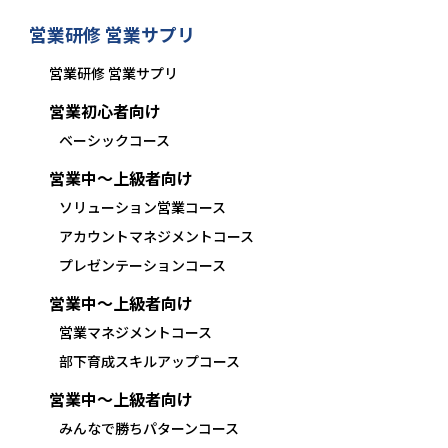
営業研修 営業サプリ
営業研修 営業サプリ
営業初心者向け
ベーシックコース
営業中〜上級者向け
ソリューション営業コース
アカウントマネジメントコース
プレゼンテーションコース
営業中〜上級者向け
営業マネジメントコース
部下育成スキルアップコース
営業中〜上級者向け
みんなで勝ちパターンコース