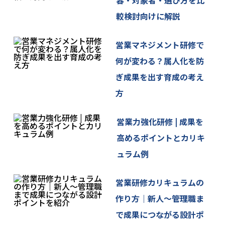
較検討向けに解説
営業マネジメント研修で
何が変わる？属人化を防
ぎ成果を出す育成の考え
方
営業力強化研修 | 成果を
高めるポイントとカリキ
ュラム例
営業研修カリキュラムの
作り方｜新人〜管理職ま
で成果につながる設計ポ