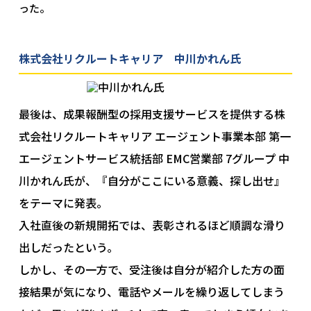
った。
株式会社リクルートキャリア 中川かれん氏
最後は、成果報酬型の採用支援サービスを提供する株
式会社リクルートキャリア エージェント事業本部 第一
エージェントサービス統括部 EMC営業部 7グループ 中
川かれん氏が、『自分がここにいる意義、探し出せ』
をテーマに発表。
入社直後の新規開拓では、表彰されるほど順調な滑り
出しだったという。
しかし、その一方で、受注後は自分が紹介した方の面
接結果が気になり、電話やメールを繰り返してしまう