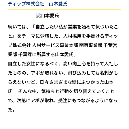
ディップ株式会社 山本愛氏
続いては、『自立したい私が営業を始めて気づいたこ
と』をテーマに登壇した、人材採用を手掛けるディッ
プ株式会社 人材サービス事業本部 関東事業部 千葉営
業部 千葉課に所属する山本愛氏。
自立した女性になるべく、高い向上心を持って入社し
たものの、アポが取れない、飛び込みしても名刺がも
らえないなど、日々さまざまな壁にぶつかった山本
氏。 そんな中、気持ちと行動を切り替えていくこと
で、次第にアポが取れ、受注にもつながるようになっ
た。