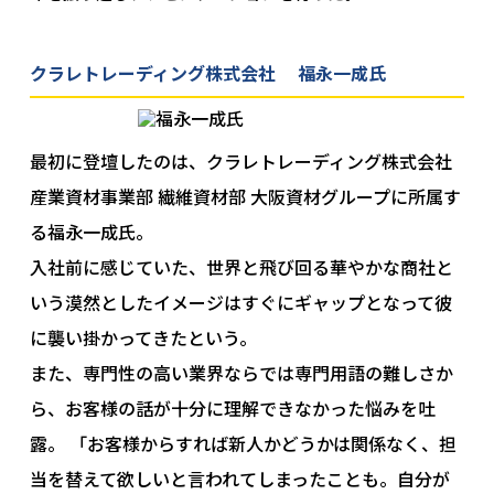
クラレトレーディング株式会社 福永一成氏
最初に登壇したのは、クラレトレーディング株式会社
産業資材事業部 繊維資材部 大阪資材グループに所属す
る福永一成氏。
入社前に感じていた、世界と飛び回る華やかな商社と
いう漠然としたイメージはすぐにギャップとなって彼
に襲い掛かってきたという。
また、専門性の高い業界ならでは専門用語の難しさか
ら、お客様の話が十分に理解できなかった悩みを吐
露。 「お客様からすれば新人かどうかは関係なく、担
当を替えて欲しいと言われてしまったことも。自分が