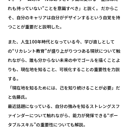
れも持っていない”ことを意識すべき」と説く。 だからこ
そ、自分のキャリアは自分がデザインするという自覚を持
つことが重要だと説明した。
また、人生100年時代となっている今、学び直しとして
の“リカレント教育”が盛り上がりつつある現状について触
れながら、誰も分からない未来の中でゴールを描くことよ
りも、現在地を知ること、可視化することの重要性を力説
する。
「現在地を知るためには、己を知り続けることが必要」だ
と佐藤氏。
最近話題になっている、自分の強みを知るストレングスフ
ァインダーについて触れながら、能力が発揮できる“ポー
タブルスキル”の重要性についても解説。