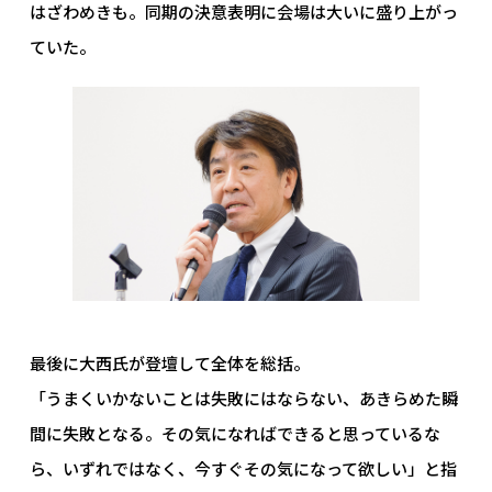
はざわめきも。同期の決意表明に会場は大いに盛り上がっ
ていた。
最後に大西氏が登壇して全体を総括。
「うまくいかないことは失敗にはならない、あきらめた瞬
間に失敗となる。その気になればできると思っているな
ら、いずれではなく、今すぐその気になって欲しい」と指