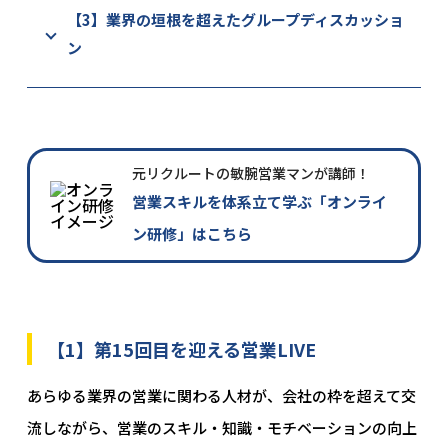
【3】業界の垣根を超えたグループディスカッショ
ン
元リクルートの敏腕営業マンが講師！
営業スキルを体系立て学ぶ「オンライ
ン研修」はこちら
【1】第15回目を迎える営業LIVE
あらゆる業界の営業に関わる人材が、会社の枠を超えて交
流しながら、営業のスキル・知識・モチベーションの向上