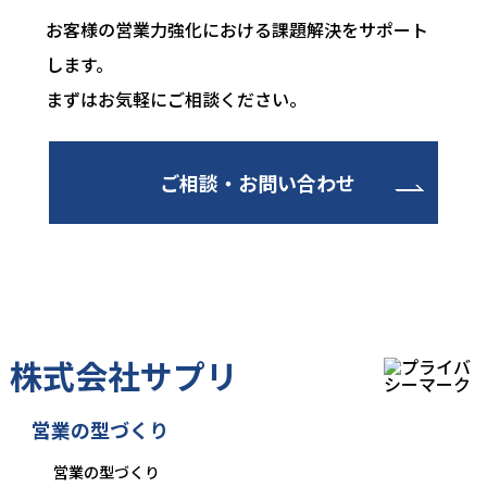
お客様の営業力強化における課題解決をサポート
します。
まずはお気軽にご相談ください。
ご相談・お問い合わせ
株式会社サプリ
営業の型づくり
営業の型づくり