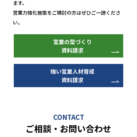
ます。
営業力強化施策をご検討の方はぜひご一読くださ
い。
営業の型づくり
資料請求
強い営業人材育成
資料請求
CONTACT
ご相談・お問い合わせ