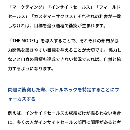
「マーケティング」「インサイドセールス」「フィールド
セールス」「カスタマーサクセス」それぞれの利害が一致
しなければ、目標を追う過程で衝突が生まれます。
「THE MODEL」を導入することで、それぞれの部門が協
力関係を築きやすい目標を与えることが大切です。 協力し
ないと自身の目標も達成できない状況であれば、自然と協
力するようになります。
問題に衝突した際、ボトルネックを特定することにフ
ォーカスする
例えば、インサイドセールスの成績だけが振るわない場合
に、多くの方がインサイドセールス部門に問題があると考