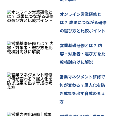
オンライン営業研修と
は？ 成果につながる研修
の選び方と比較ポイント
営業基礎研修とは？ 内
容・対象者・選び方を比
較検討向けに解説
営業マネジメント研修で
何が変わる？属人化を防
ぎ成果を出す育成の考え
方