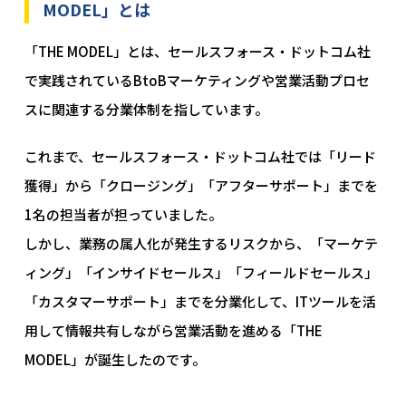
MODEL」とは
「THE MODEL」とは、セールスフォース・ドットコム社
で実践されているBtoBマーケティングや営業活動プロセ
スに関連する分業体制を指しています。
これまで、セールスフォース・ドットコム社では「リード
獲得」から「クロージング」「アフターサポート」までを
1名の担当者が担っていました。
しかし、業務の属人化が発生するリスクから、「マーケテ
ィング」「インサイドセールス」「フィールドセールス」
「カスタマーサポート」までを分業化して、ITツールを活
用して情報共有しながら営業活動を進める「THE
MODEL」が誕生したのです。