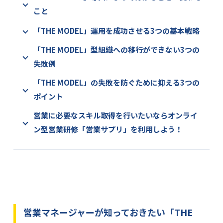
こと
「THE MODEL」運用を成功させる3つの基本戦略
「THE MODEL」型組織への移行ができない3つの
失敗例
「THE MODEL」の失敗を防ぐために抑える3つの
ポイント
営業に必要なスキル取得を行いたいならオンライ
ン型営業研修「営業サプリ」を利用しよう！
営業マネージャーが知っておきたい「THE