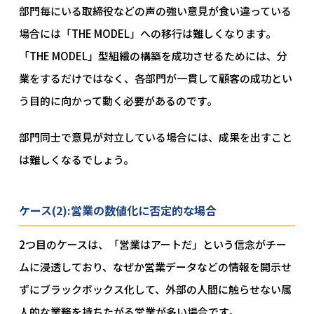
部門毎にいる取締役などの声の強い意見が食い違っている
場合には「THE MODEL」への移行は難しくなります。
「THE MODEL」型組織の構築を成功させるためには、分
業をするだけではなく、各部門が一貫して顧客の成功とい
う目的に向かって動く必要があるのです。
部門同士で意見が対立している場合には、成果を出すこと
は難しくなるでしょう。
ケース(2):営業の数値化に否定的な場合
2つ目のケースは、「営業はアートだ」という信念がチー
ムに浸透しており、なぜか営業データなどの情報を開示せ
ずにブラックボックス化して、外部の人間に触らせない属
人的な業務を持ちたがる営業が多い場合です。