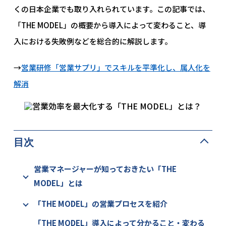
くの日本企業でも取り入れられています。この記事では、
「THE MODEL」の概要から導入によって変わること、導
入における失敗例などを総合的に解説します。
→
営業研修「営業サプリ」でスキルを平準化し、属人化を
解消
目次
営業マネージャーが知っておきたい「THE
MODEL」とは
「THE MODEL」の営業プロセスを紹介
「THE MODEL」導入によって分かること・変わる