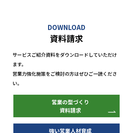
DOWNLOAD
資料請求
サービスご紹介資料をダウンロードしていただけ
ます。
営業力強化施策をご検討の方はぜひご一読くださ
い。
営業の型づくり
資料請求
強い営業人材育成