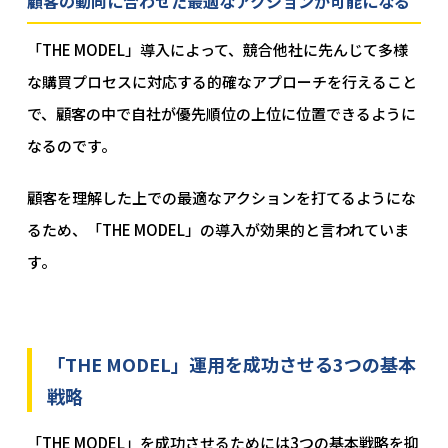
顧客の動向に合わせた最適なアクションが可能になる
「THE MODEL」導入によって、競合他社に先んじて多様
な購買プロセスに対応する的確なアプローチを行えること
で、顧客の中で自社が優先順位の上位に位置できるように
なるのです。
顧客を理解した上での最適なアクションを打てるようにな
るため、「THE MODEL」の導入が効果的と言われていま
す。
「THE MODEL」運用を成功させる3つの基本
戦略
「THE MODEL」を成功させるためには3つの基本戦略を抑