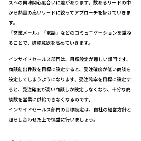
スへの興味関心度合いに差があります。数あるリードの中
から熱量の高いリードに絞ってアプローチを掛けていきま
す。
「営業メール」「電話」などのコミュニケーションを重ね
ることで、購買意欲を高めていきます。
インサイドセールス部門は、目標設定が難しい部門です。
商談創出件数を目標に設定すると、受注確度が低い商談を
設定してしまうようになります。受注確率を目標に設定す
ると、受注確度が高い商談しか設定しなくなり、十分な商
談数を営業に供給できなくなるのです。
インサイドセールス部門の目標設定は、自社の経営方針と
照らし合わせた上で慎重に行いましょう。