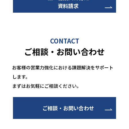
資料請求
CONTACT
ご相談・お問い合わせ
お客様の営業力強化における課題解決をサポート
します。
まずはお気軽にご相談ください。
ご相談・お問い合わせ