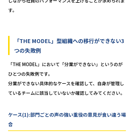
しながら社員のパフォーマンスを上げることが求められま
す。
「THE MODEL」型組織への移行ができない3
つの失敗例
「THE MODEL」において「分業ができない」というのが
ひとつの失敗例です。
分業ができない具体的なケースを確認して、自身が管理し
ているチームに該当していないか確認してみてください。
ケース(1):部門ごとの声の強い重役の意見が食い違う場
合