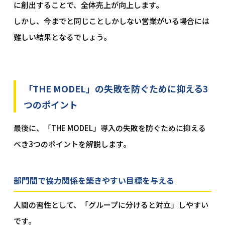
に創出することで、全体売上が向上します。
しかし、今までと同じことしかしない営業がいる場合には
難しい結果となるでしょう。
「THE MODEL」の失敗を防ぐために抑える3
つのポイント
最後に、「THE MODEL」導入の失敗を防ぐために抑える
べき3つのポイントを解説します。
部門間で協力関係を築きやすい目標を与える
人間の習性として、「グループに分けると対立」しやすい
です。