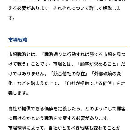
える必要があります。それぞれについて詳しく解説しま
す。
市場戦略
市場戦略とは、「戦略通りに行動すれば勝てる市場を見つ
けて戦う」ことです。市場とは、「顧客が求めること」だ
けではありません。「競合他社の存在」「外部環境の変
化」などを踏まえた上で、「自社が提供できる価値」を定
義します。
自社が提供できる価値を定義したら、どのようにして顧客
に届けるかという戦略を立案する必要があります。
市場環境によって、自社がとるべき戦略も変わることか