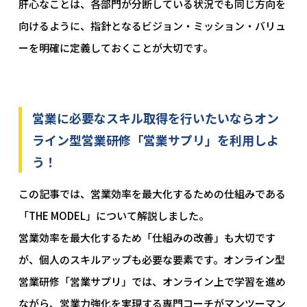
肝心なことは、各部門が分断している状況でも同じ方向を
向けるように、指針となるビジョン・ミッション・バリュ
ーを明確に定義しておくことが大切です。
営業に必要なスキル取得を行いたいならオン
ライン型営業研修「営業サプリ」を利用しよ
う！
この記事では、営業効率を最大化するための仕組みである
「THE MODEL」について解説しました。
営業効率を最大化するため「仕組みの改善」も大切です
が、個人のスキルアップも必要な要素です。オンライン型
営業研修「営業サプリ」では、オンライン上で学習を進め
ながら、営業力強化を実現する専門コーチがマンツーマン