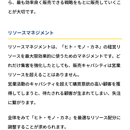
ら、最も効率良く販売できる戦略をもとに販売していくこ
とが大切です。
リソースマネジメント
リソースマネジメントは、「ヒト・モノ・カネ」の経営リ
ソースを最大限効果的に使うためのマネジメントです。ど
れだけ集客を強化したとしても、販売キャパシティは営業
リソースを超えることはありません。
営業活動のキャパシティを超えて購買意欲の高い顧客を獲
得してしまうと、待たされる顧客が生まれてしまい、失注
に繋がります。
全体をみて「ヒト・モノ・カネ」を最適なリソース配分に
調整することが求められます。