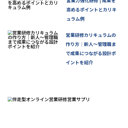
営業力強化研修 | 成果を
高めるポイントとカリキ
ュラム例
営業研修カリキュラムの
作り方｜新人〜管理職ま
で成果につながる設計ポ
イントを紹介