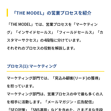
「THE MODEL」の営業プロセスを紹介
「THE MODEL」では、営業プロセスを「マーケティン
グ」「インサイドセールス」「フィールドセールス」「カ
スタマーサクセス」の4段階に分けています。
それぞれのプロセスの役割を解説します。
プロセス(1):マーケティング
マーケティング部門では、「見込み顧客(リード)の獲得」
を担っています。
マーケティング部門は、営業プロセスの中で最も多くの人
を相手に活動します。「メールマガジン・広告配信」
「SEO対策」「SNS運用」などを含めた、さまざまな手段