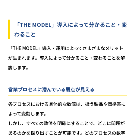
「THE MODEL」導入によって分かること・変
わること
「THE MODEL」導入・運用によってさまざまなメリット
が生まれます。導入によって分かること・変わることを解
説します。
営業プロセスに潜んでいる弱点が見える
各プロセスにおける具体的な数値は、扱う製品や価格帯に
よって変動します。
しかし、すべての数値を明確にすることで、どこに問題が
あるのかを探り出すことが可能です。どのプロセスの数字