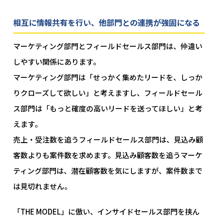
相互に情報共有を行い、他部門との連携が強固になる
マーケティング部門とフィールドセールス部門は、仲違い
しやすい関係にあります。
マーケティング部門は「せっかく集めたリードを、しっか
りクローズして欲しい」と考えますし、フィールドセール
ス部門は「もっと確度の高いリードを送ってほしい」と考
えます。
売上・受注数を追うフィールドセールス部門は、見込み顧
客数よりも案件数を求めます。見込み顧客数を追うマーケ
ティング部門は、潜在顧客数を気にしますが、案件数まで
は見切れません。
「THE MODEL」に倣い、インサイドセールス部門を挟ん