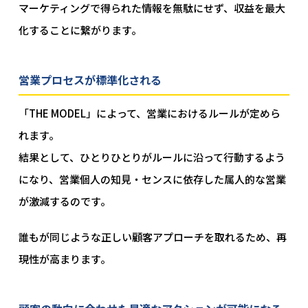
マーケティングで得られた情報を無駄にせず、収益を最大
化することに繋がります。
営業プロセスが標準化される
「THE MODEL」によって、営業におけるルールが定めら
れます。
結果として、ひとりひとりがルールに沿って行動するよう
になり、営業個人の知見・センスに依存した属人的な営業
が激減するのです。
誰もが同じような正しい顧客アプローチを取れるため、再
現性が高まります。