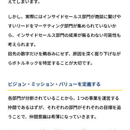
えてしまいます。
しかし、実際にはインサイドセールス部門が商談に繋げや
すいリードをマーケティング部門が集められていないか
ら、インサイドセールス部門の成果が振るわない可能性も
考えられます。
目先の数字だけを鵜呑みにせず、原因を深く掘り下げなが
らボトルネックを特定することが大切です。
ビジョン・ミッション・バリューを定義する
各部門が分断されていることから、1つの事業を運営する
仲間であるはずが、それぞれの部門がそれぞれの目標を追
うことで、仲間意識は希薄になっていきます。