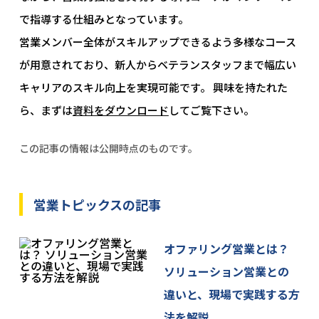
で指導する仕組みとなっています。
営業メンバー全体がスキルアップできるよう多様なコース
が用意されており、新人からベテランスタッフまで幅広い
キャリアのスキル向上を実現可能です。 興味を持たれた
ら、まずは
資料をダウンロード
してご覧下さい。
この記事の情報は公開時点のものです。
営業トピックスの記事
オファリング営業とは？
ソリューション営業との
違いと、現場で実践する方
法を解説