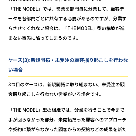
「THE MODEL」では、営業を部門毎に分業して、顧客デ
ータを各部門ごとに共有する必要があるのですが、分業す
らさせてくれない場合は、「THE MODEL」型の構築が進
まない事態に陥ってしまうのです。
ケース(3):新規開拓・未受注の顧客掘り起こしを行わな
い場合
3つ目のケースは、新規開拓に取り組まない、未受注の顧
客掘り起こしを行わない営業がいる場合です。
「THE MODEL」型の組織では、分業を行うことで今まで
手が回らなかった部分、未開拓だった顧客へのアプローチ
や契約に繋がらなかった顧客からの契約などの成果を新た