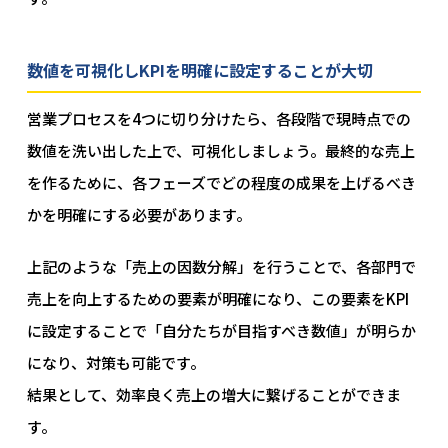
数値を可視化しKPIを明確に設定することが大切
営業プロセスを4つに切り分けたら、各段階で現時点での
数値を洗い出した上で、可視化しましょう。最終的な売上
を作るために、各フェーズでどの程度の成果を上げるべき
かを明確にする必要があります。
上記のような「売上の因数分解」を行うことで、各部門で
売上を向上するための要素が明確になり、この要素をKPI
に設定することで「自分たちが目指すべき数値」が明らか
になり、対策も可能です。
結果として、効率良く売上の増大に繋げることができま
す。