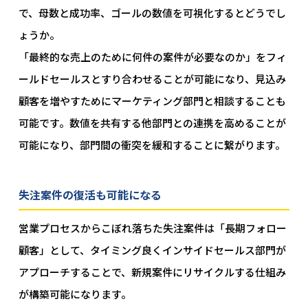
で、母数と成功率、ゴールの数値を可視化するとどうでし
ょうか。
「最終的な売上のために何件の案件が必要なのか」をフィ
ールドセールスとすり合わせることが可能になり、見込み
顧客を増やすためにマーケティング部門と相談することも
可能です。数値を共有する他部門との連携を高めることが
可能になり、部門間の衝突を緩和することに繋がります。
失注案件の復活も可能になる
営業プロセスからこぼれ落ちた失注案件は「長期フォロー
顧客」として、タイミング良くインサイドセールス部門が
アプローチすることで、新規案件にリサイクルする仕組み
が構築可能になります。