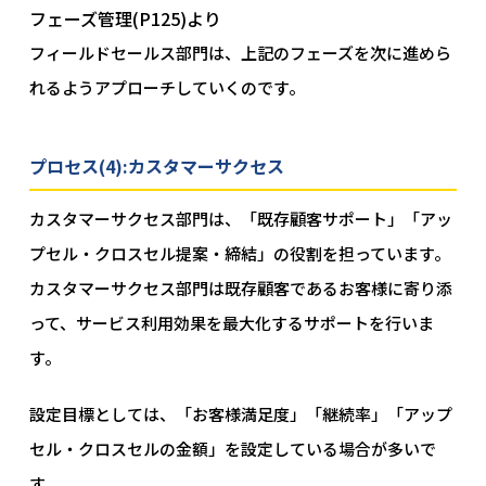
フェーズ管理(P125)より
フィールドセールス部門は、上記のフェーズを次に進めら
れるようアプローチしていくのです。
プロセス(4):カスタマーサクセス
カスタマーサクセス部門は、「既存顧客サポート」「アッ
プセル・クロスセル提案・締結」の役割を担っています。
カスタマーサクセス部門は既存顧客であるお客様に寄り添
って、サービス利用効果を最大化するサポートを行いま
す。
設定目標としては、「お客様満足度」「継続率」「アップ
セル・クロスセルの金額」を設定している場合が多いで
す。