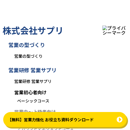
株式会社サプリ
営業の型づくり
営業の型づくり
営業研修 営業サプリ
営業研修 営業サプリ
営業初心者向け
ベーシックコース
営業中〜上級者向け
【無料】営業力強化 お役立ち資料ダウンロード
ソリューション営業コース
アカウントマネジメントコース