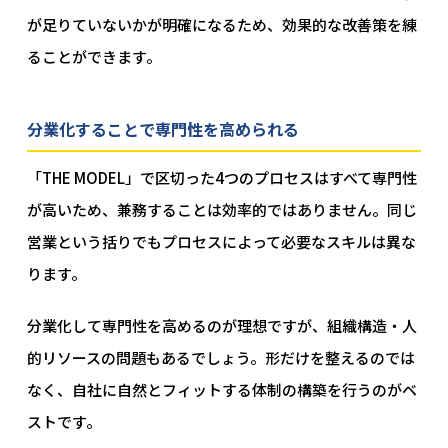
が足りていないかが明確になるため、効果的な改善策を練
ることができます。
分業化することで専門性を高められる
「THE MODEL」で区切った4つのプロセスはすべて専門性
が高いため、兼務することは効率的ではありません。同じ
営業という括りでもプロセスによって必要なスキルは異な
ります。
分業化して専門性を高めるのが理想ですが、組織構造・人
的リソースの問題もあるでしょう。形だけを整えるのでは
なく、自社に自然とフィットする体制の構築を行うのがベ
ストです。