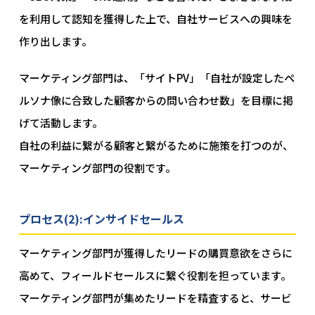
を利用して認知を獲得した上で、自社サービスへの興味を
作り出します。
マーケティング部門は、「サイトPV」「自社が設定したペ
ルソナ像に合致した顧客からの問い合わせ数」を目標に掲
げて活動します。
自社の利益に繋がる顧客と繋がるために施策を打つのが、
マーケティング部門の役割です。
プロセス(2):インサイドセールス
マーケティング部門が獲得したリードの購買意欲をさらに
高めて、フィールドセールスに繋ぐ役割を担っています。
マーケティング部門が集めたリードを精査すると、サービ