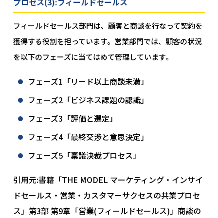
プロセス(3):フィールドセールス
フィールドセールス部門は、顧客と商談を行なって契約を
獲得する役割を担っています。営業部門では、顧客の状況
を以下のフェーズに当てはめて管理しています。
フェーズ1「リード以上商談未満」
フェーズ2「ビジネス課題の認識」
フェーズ3「評価と選定」
フェーズ4「最終交渉と意思決定」
フェーズ5「稟議決裁プロセス」
引用元:書籍「THE MODEL マーケティング・インサイ
ドセールス・営業・カスタマーサクセスの共業プロセ
ス」第3部 第9章「営業(フィールドセールス)」商談の