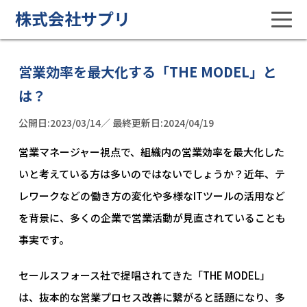
株式会社サプリ
営業効率を最大化する「THE MODEL」と
は？
公開日:2023/03/14／ 最終更新日:2024/04/19
営業マネージャー視点で、組織内の営業効率を最大化した
いと考えている方は多いのではないでしょうか？近年、テ
レワークなどの働き方の変化や多様なITツールの活用など
を背景に、多くの企業で営業活動が見直されていることも
事実です。
セールスフォース社で提唱されてきた「THE MODEL」
は、抜本的な営業プロセス改善に繋がると話題になり、多