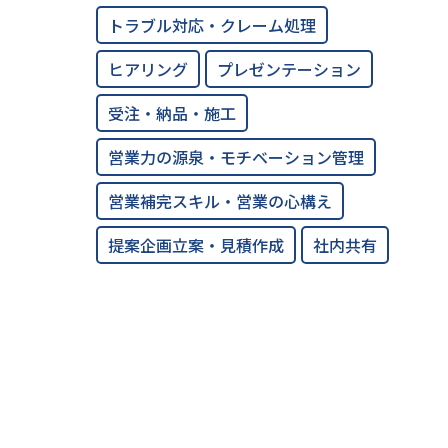
トラブル対応・クレーム処理
ヒアリング
プレゼンテーション
受注・納品・施工
営業力の源泉・モチベーション管理
営業補完スキル・営業の心構え
提案企画立案・見積作成
社内共有