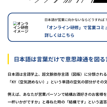
日本語が営業に向かないならどうすれば
「オンライン研修」で営業コミ
詳しくはこちら
日本語は言葉だけで意思疎通を図る
日本語は言語学上、超文脈依存言語（図版）に分類される
「KY（空気読めない）」という単語の空気の部分がその
例えば、あなたが営業パーソンで結構お酒好きのお客様を
一杯いかがですか」と尋ねた時の「結構です」という返答