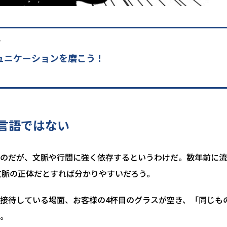
？
ュニケーションを磨こう！
言語ではない
のだが、文脈や行間に強く依存するというわけだ。数年前に流
文脈の正体だとすれば分かりやすいだろう。
接待している場面、お客様の4杯目のグラスが空き、「同じも
。