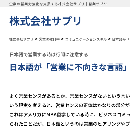
企業の営業力強化を支援する株式会社サプリ | 営業サプリ
株式会社サプリ
>
>
>
株式会社サプリ
営業の教科書
コミュニケーションスキル
日本語が「
日本語で営業する時は行間に注意する
日本語が「営業に不向きな言語
よく営業センスがあるとか、営業センスがないという言い
いう現実を考えると、営業センスの正体はかなりの部分が
これはアメリカにMBA留学している時に、ビジネスコミ
られたことだが、日本語というのは営業のヒアリングやプ