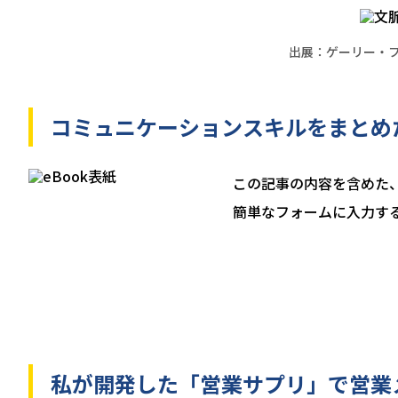
出展：ゲーリー・
コミュニケーションスキルをまとめ
この記事の内容を含めた、
簡単なフォームに入力す
私が開発した「営業サプリ」で営業