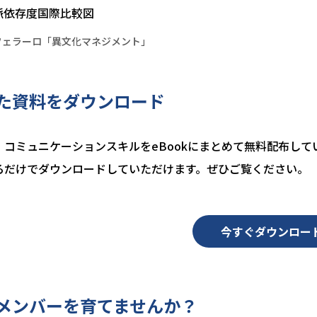
フェラーロ「異文化マネジメント」
た資料をダウンロード
コミュニケーションスキルをeBookにまとめて無料配布して
るだけでダウンロードしていただけます。ぜひご覧ください。
今すぐダウンロー
メンバーを育てませんか？