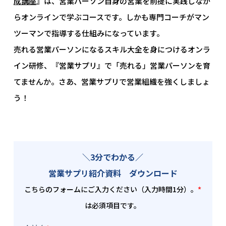
成講座
』は、営業パーソン自身の営業を前提に実践しなが
らオンラインで学ぶコースです。しかも専門コーチがマン
ツーマンで指導する仕組みになっています。
売れる営業パーソンになるスキル大全を身につけるオンラ
イン研修、『営業サプリ』で「売れる」営業パーソンを育
てませんか。さあ、営業サプリで営業組織を強くしましょ
う！
＼3分でわかる／
営業サプリ紹介資料 ダウンロード
こちらのフォームにご入力ください（入力時間1分）。
*
は必須項目です。