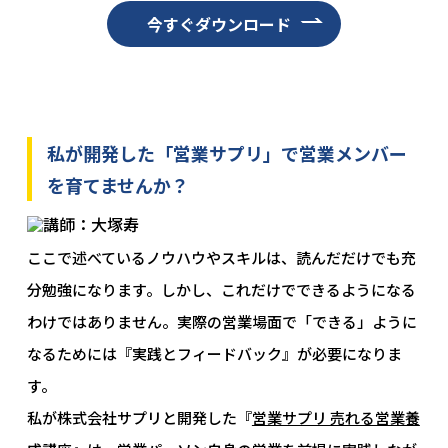
今すぐダウンロード
私が開発した「営業サプリ」で営業メンバー
を育てませんか？
ここで述べているノウハウやスキルは、読んだだけでも充
分勉強になります。しかし、これだけでできるようになる
わけではありません。実際の営業場面で「できる」ように
なるためには『実践とフィードバック』が必要になりま
す。
私が株式会社サプリと開発した『
営業サプリ 売れる営業養