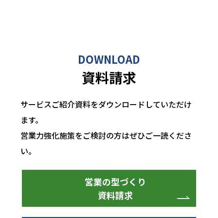
DOWNLOAD
資料請求
サービスご紹介資料をダウンロードしていただけ
ます。
営業力強化施策をご検討の方はぜひご一読くださ
い。
営業の型づくり
資料請求