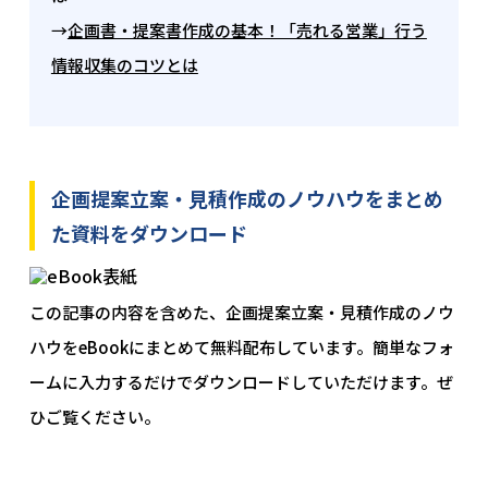
→
企画書・提案書作成の基本！「売れる営業」行う
情報収集のコツとは
企画提案立案・見積作成のノウハウをまとめ
た資料をダウンロード
この記事の内容を含めた、企画提案立案・見積作成のノウ
ハウをeBookにまとめて無料配布しています。簡単なフォ
ームに入力するだけでダウンロードしていただけます。ぜ
ひご覧ください。