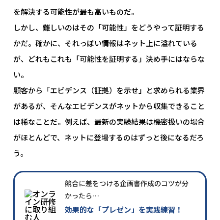
を解決する可能性が最も高いものだ。
しかし、難しいのはその「可能性」をどうやって証明する
かだ。確かに、それっぽい情報はネット上に溢れている
が、どれもこれも「可能性を証明する」決め手にはならな
い。
顧客から「エビデンス（証拠）を示せ」と求められる業界
があるが、そんなエビデンスがネットから収集できること
は稀なことだ。例えば、最新の実験結果は機密扱いの場合
がほとんどで、ネットに登場するのはずっと後になるだろ
う。
競合に差をつける企画書作成のコツが分
かったら…
効果的な「プレゼン」を実践練習！