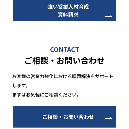
強い営業人材育成
資料請求
CONTACT
ご相談・お問い合わせ
お客様の営業力強化における課題解決をサポート
します。
まずはお気軽にご相談ください。
ご相談・お問い合わせ