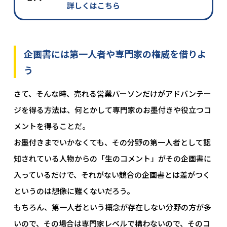
詳しくはこちら
企画書には第一人者や専門家の権威を借りよ
う
さて、そんな時、売れる営業パーソンだけがアドバンテー
ジを得る方法は、何とかして専門家のお墨付きや役立つコ
メントを得ることだ。
お墨付きまでいかなくても、その分野の第一人者として認
知されている人物からの「生のコメント」がその企画書に
入っているだけで、それがない競合の企画書とは差がつく
というのは想像に難くないだろう。
もちろん、第一人者という概念が存在しない分野の方が多
いので、その場合は専門家レベルで構わないので、そのコ