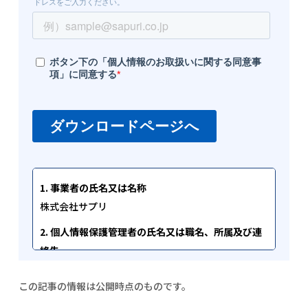
1. 事業者の氏名又は名称
株式会社サプリ
2. 個人情報保護管理者の氏名又は職名、所属及び連
絡先
個人情報保護管理者 代表取締役 酒井雅弘
この記事の情報は公開時点のものです。
info[at]sapuri.co.jp
[at]を@マークに変換してお問い合わせください。