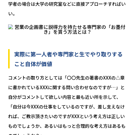
学者の場合は大学の研究室などに直接アプローチすればい
い。
実際に第一人者や専門家と生でやり取りする
こと自体が価値
コメントの取り方としては「〇〇先生の著書のXXXの△章
に書かれているXXXに関する問い合わせなのですが…」と
自分がコメントして欲しい内容と最も近い所を示して、
「自分は今XXXの仕事をしているのですが、差し支えなけ
れば、ご教示頂きたいのですがXXXという考え方は正しい
ものでしょうか、あるいはもっと合理的な考え方はあるも