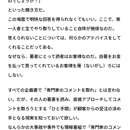
のでしょうか？」
といった聞き方だ。
この場面で明快な回答を得られなくてもいい。ここで、第
一人者と生でやり取りしていること自体が価値なのだ。
答えられないことについては、何らかのアドバイスをして
くれることだってある。
なぜなら、著者にとって読者はお客様なのだ。自著をお金
を払って買ってくれているお客様を蔑（ないがし）ろには
しない。
すべての企画書で「専門家のコメントを取れ」とは言わな
い。だが、その人の著書を読み、直接アプローチしてコメ
ントを取ろうとする「ひと手間」が顧客からの受注の決め
手となる現実を知っておいて欲しい。
なんらかの大事故や事件でも情報番組で「専門家のコメン