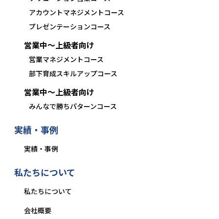
アカウントマネジメントコース
プレゼンテーションコース
営業中〜上級者向け
営業マネジメントコース
部下育成スキルアップコース
営業中〜上級者向け
みんなで勝ちパターンコース
実績・事例
実績・事例
私たちについて
私たちについて
会社概要