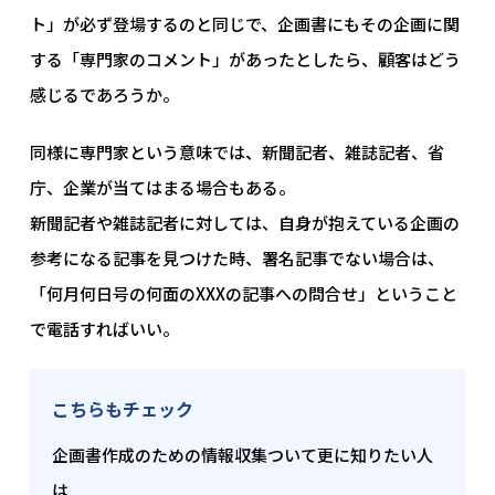
ト」が必ず登場するのと同じで、企画書にもその企画に関
する「専門家のコメント」があったとしたら、顧客はどう
感じるであろうか。
同様に専門家という意味では、新聞記者、雑誌記者、省
庁、企業が当てはまる場合もある。
新聞記者や雑誌記者に対しては、自身が抱えている企画の
参考になる記事を見つけた時、署名記事でない場合は、
「何月何日号の何面のXXXの記事への問合せ」ということ
で電話すればいい。
こちらもチェック
企画書作成のための情報収集ついて更に知りたい人
は