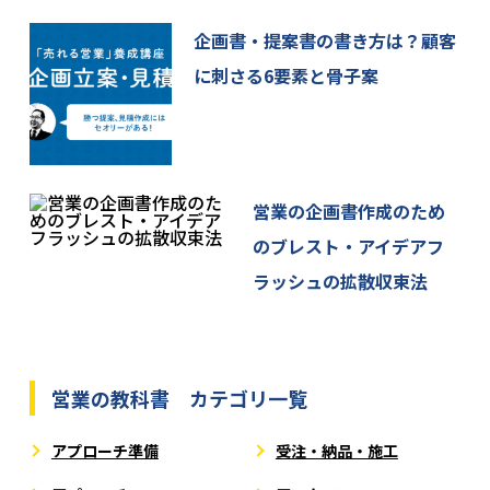
企画書・提案書の書き方は？顧客
に刺さる6要素と骨子案
営業の企画書作成のため
のブレスト・アイデアフ
ラッシュの拡散収束法
営業の教科書 カテゴリ一覧
アプローチ準備
受注・納品・施工