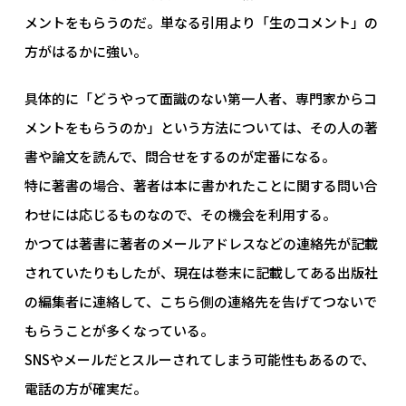
メントをもらうのだ。単なる引用より「生のコメント」の
方がはるかに強い。
具体的に「どうやって面識のない第一人者、専門家からコ
メントをもらうのか」という方法については、その人の著
書や論文を読んで、問合せをするのが定番になる。
特に著書の場合、著者は本に書かれたことに関する問い合
わせには応じるものなので、その機会を利用する。
かつては著書に著者のメールアドレスなどの連絡先が記載
されていたりもしたが、現在は巻末に記載してある出版社
の編集者に連絡して、こちら側の連絡先を告げてつないで
もらうことが多くなっている。
SNSやメールだとスルーされてしまう可能性もあるので、
電話の方が確実だ。