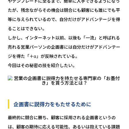
やテンプレートに至るまで、簡単に入手できるようになっ
たが、残念ながらその機会は競合にも顧客にも誰にでも平
等に与えられているので、自分だけがアドバンテージを得
ることはできない。
しかし、インターネット以前、以後も「一流」と呼ばれる
売れる営業パーソンの企画書には自分だけがアドバンテー
ジを得た「＋α」が反映されている。
今回はその秘密の技を紹介したい。
企画書に説得力をもたせるために
最終的に競合に勝ち、顧客に採用される企画書というの
は、顧客の期待に応える可能性、あるいは抱えている課題