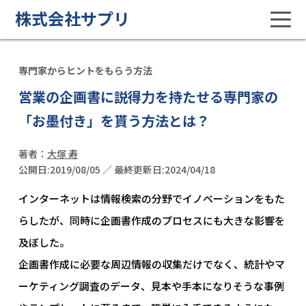
株式会社サプリ
専門家からヒントをもらう方法
営業の企画書に説得力を持たせる専門家の
「お墨付き」を貰う方法とは？
著者：
大塚 寿
公開日:2019/08/05 ／ 最終更新日:2024/04/18
インターネットは情報検索の分野でイノベーションをもた
らしたが、同時に企画書作成のプロセスにも大きな影響を
及ぼした。
企画書作成に必要な周辺情報の収集だけでなく、統計やマ
ーケティング調査のデータ、見本や手本になりそうな事例