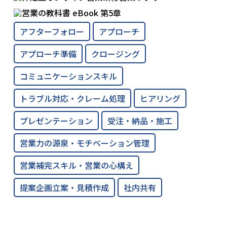
アフターフォロー
アプローチ
アプローチ準備
クロージング
コミュニケーションスキル
トラブル対応・クレーム処理
ヒアリング
プレゼンテーション
受注・納品・施工
営業力の源泉・モチベーション管理
営業補完スキル・営業の心構え
提案企画立案・見積作成
社内共有