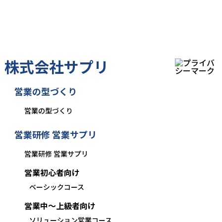
株式会社サプリ
営業の型づくり
営業の型づくり
営業研修 営業サプリ
営業研修 営業サプリ
営業初心者向け
ベーシックコース
営業中〜上級者向け
ソリューション営業コース