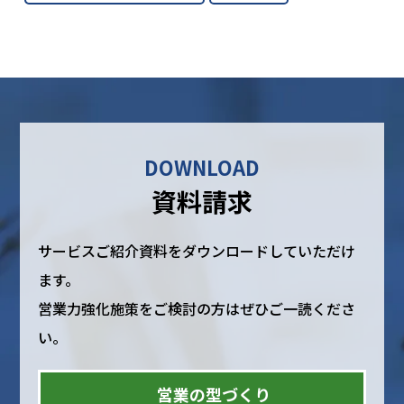
DOWNLOAD
資料請求
サービスご紹介資料をダウンロードしていただけ
ます。
営業力強化施策をご検討の方はぜひご一読くださ
い。
営業の型づくり