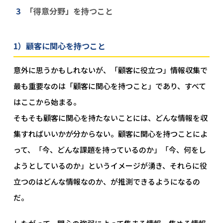
「得意分野」を持つこと
1）顧客に関心を持つこと
意外に思うかもしれないが、「顧客に役立つ」情報収集で
最も重要なのは「顧客に関心を持つこと」であり、すべて
はここから始まる。
そもそも顧客に関心を持たないことには、どんな情報を収
集すればいいかが分からない。顧客に関心を持つことによ
って、「今、どんな課題を持っているのか」「今、何をし
ようとしているのか」というイメージが湧き、それらに役
立つのはどんな情報なのか、が推測できるようになるの
だ。