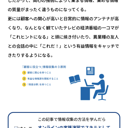
したがって、関心の強弱によって集まる情報、集める情報
の質量がまったく違うものになってくる。
更には顧客への関心が高いと日常的に情報のアンテナが高
くなり、なんとなく観ていたテレビの経済番組の一コマが
「これヒントになる」と頭に焼き付いたり、異業種の友人
との会話の中に「これだ！」という有益情報をキャッチで
きたりするようになる。
この記事で情報収集の方法を学んだら
オンラインの実践演習でスキルとして