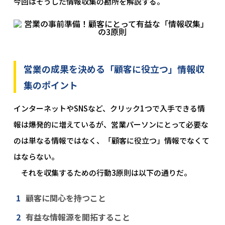
今回はそうした情報収集の勘所を解説する。
営業の成果を決める「顧客に役立つ」情報収
集のポイント
インターネットやSNSなど、クリック1つで入手できる情
報は爆発的に増えているが、営業パーソンにとって必要な
のは単なる情報ではなく、「顧客に役立つ」情報でなくて
はならない。
それを収集するための行動3原則は以下の通りだ。
顧客に関心を持つこと
有益な情報源を開拓すること