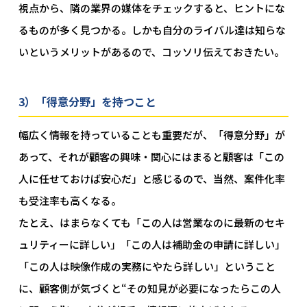
視点から、隣の業界の媒体をチェックすると、ヒントにな
るものが多く見つかる。しかも自分のライバル達は知らな
いというメリットがあるので、コッソリ伝えておきたい。
3）「得意分野」を持つこと
幅広く情報を持っていることも重要だが、「得意分野」が
あって、それが顧客の興味・関心にはまると顧客は「この
人に任せておけば安心だ」と感じるので、当然、案件化率
も受注率も高くなる。
たとえ、はまらなくても「この人は営業なのに最新のセキ
ュリティーに詳しい」「この人は補助金の申請に詳しい」
「この人は映像作成の実務にやたら詳しい」ということ
に、顧客側が気づくと“その知見が必要になったらこの人