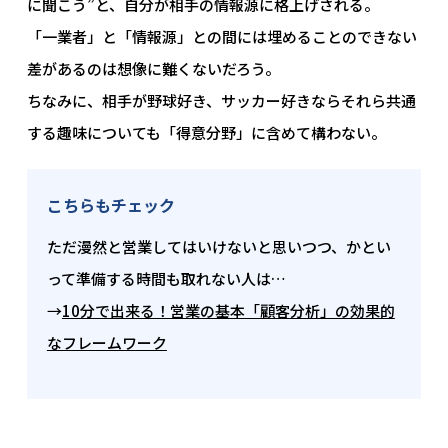
に聞こう”と、自分が相手の情報源に格上げされる。
「一業者」と「情報源」との間には埋めることのできない
差があるのは想像に難くないだろう。
ちなみに、相手が野球好き、サッカー好きならそれら共通
する趣味についても「得意分野」に含めて構わない。
こちらもチェック
ただ漫然と営業してはいけないと思いつつ、かとい
って準備する時間も取れない人は…
→
10分で出来る！営業の基本「顧客分析」の効果的
なフレームワーク