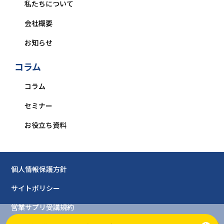
私たちについて
会社概要
お知らせ
コラム
コラム
セミナー
お役立ち資料
個人情報保護方針
サイトポリシー
営業サプリ受講規約