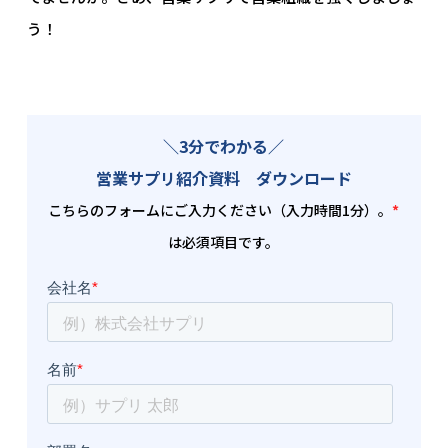
う！
＼3分でわかる／
営業サプリ紹介資料 ダウンロード
こちらのフォームにご入力ください（入力時間1分）。
*
は必須項目です。