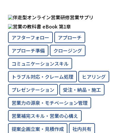
アフターフォロー
アプローチ
アプローチ準備
クロージング
コミュニケーションスキル
トラブル対応・クレーム処理
ヒアリング
プレゼンテーション
受注・納品・施工
営業力の源泉・モチベーション管理
営業補完スキル・営業の心構え
提案企画立案・見積作成
社内共有