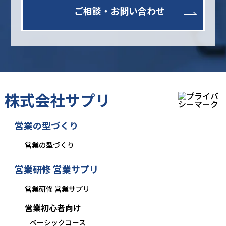
ご相談・お問い合わせ
株式会社サプリ
営業の型づくり
営業の型づくり
営業研修 営業サプリ
営業研修 営業サプリ
営業初心者向け
ベーシックコース