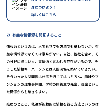
身につけよう！
詳しくはこちら
2）有益な情報源を開拓すること
情報源というのは、人でも物でも方法でも構わないが、有
益な情報源でなくては意味がない。自社、他社を含め、そ
の分野に詳しい人、事情通と言われる存在がいるので、そ
うした情報キーパーソンとは人間関係を築いていきたい。
そういった人間関係は仕事を通じてはもちろん、趣味やマ
ンションの理事会仲間、学校の同級生や先輩、後輩といっ
た関係からも築きやすい。
結局のところ、私達が能動的に情報を得る方法というのは