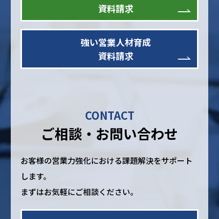
資料請求
強い営業人材育成
資料請求
CONTACT
ご相談・お問い合わせ
お客様の営業力強化における課題解決をサポート
します。
まずはお気軽にご相談ください。