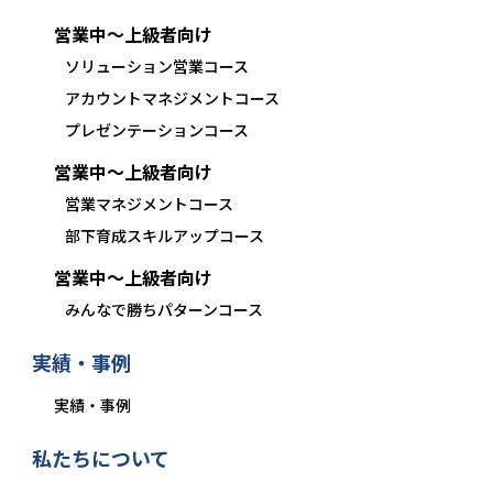
営業中〜上級者向け
ソリューション営業コース
アカウントマネジメントコース
プレゼンテーションコース
営業中〜上級者向け
営業マネジメントコース
部下育成スキルアップコース
営業中〜上級者向け
みんなで勝ちパターンコース
実績・事例
実績・事例
私たちについて