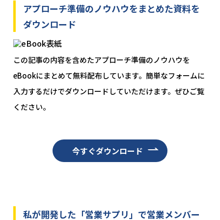
アプローチ準備のノウハウをまとめた資料を
ダウンロード
この記事の内容を含めたアプローチ準備のノウハウを
eBookにまとめて無料配布しています。簡単なフォームに
入力するだけでダウンロードしていただけます。ぜひご覧
ください。
今すぐダウンロード
私が開発した「営業サプリ」で営業メンバー