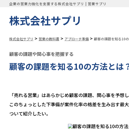
企業の営業力強化を支援する株式会社サプリ | 営業サプリ
株式会社サプリ
>
>
>
株式会社サプリ
営業の教科書
アプローチ準備
顧客の課題を知る10
顧客の課題や関心事を把握する
顧客の課題を知る10の方法とは
「売れる営業」はあらかじめ顧客の課題、関心事を予想し
このちょっとした下準備が案件化率の格差を生み出す最大
ついて紹介したい。