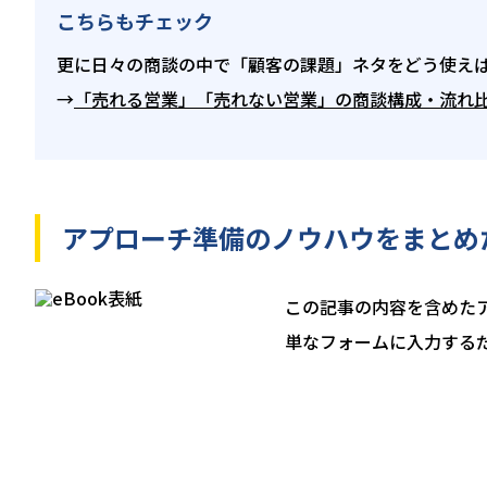
こちらもチェック
更に日々の商談の中で「顧客の課題」ネタをどう使え
→
「売れる営業」「売れない営業」の商談構成・流れ
アプローチ準備のノウハウをまとめ
この記事の内容を含めたア
単なフォームに入力する