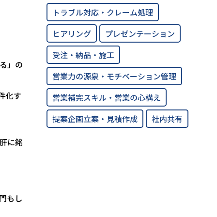
トラブル対応・クレーム処理
ヒアリング
プレゼンテーション
受注・納品・施工
る」の
営業力の源泉・モチベーション管理
件化す
営業補完スキル・営業の心構え
提案企画立案・見積作成
社内共有
肝に銘
門もし