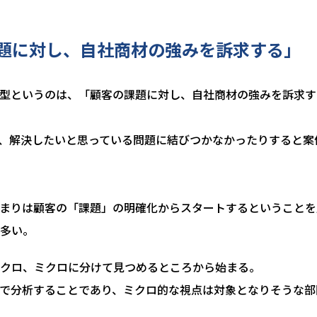
題に対し、自社商材の強みを訴求する」
型というのは、「顧客の課題に対し、自社商材の強みを訴求す
、解決したいと思っている問題に結びつかなかったりすると案
まりは顧客の「課題」の明確化からスタートするということを
多い。
クロ、ミクロに分けて見つめるところから始まる。
で分析することであり、ミクロ的な視点は対象となりそうな部