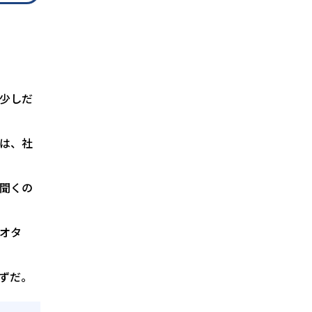
少しだ
は、社
聞くの
オタ
ずだ。