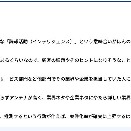
な「諜報活動（インテリジェンス）」という意味合いがほんの
あるくらいなので、顧客の課題やそのヒントになりそうなこと
サービス部門など他部門でその業界や企業を担当していた人に
らずアンテナが高く、業界ネタや企業ネタにやたら詳しい業界
、推測するという行動が伴えば、案件化率が確実に上昇するは