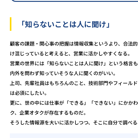
「知らないことは人に聞け」
顧客の課題・関心事の把握は情報収集というより、合法的
け混じっていると考えると、営業に活かしやすくなる。
営業の世界には「知らないことは人に聞け」という格言も
内外を問わず知っていそうな人に聞くのがいい。
上司、先輩社員はもちろんのこと、技術部門やフィールド
は必須にしたい。
更に、世の中には仕事が「できる」「できない」にかかわ
ク、企業オタクが存在するものだ。
そうした情報源を大いに活かしつつ、そこに自分で調べる