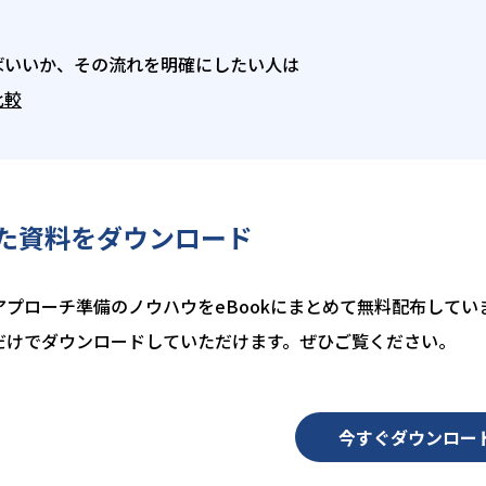
ばいいか、その流れを明確にしたい人は
比較
た資料をダウンロード
プローチ準備のノウハウをeBookにまとめて無料配布してい
だけでダウンロードしていただけます。ぜひご覧ください。
今すぐダウンロー