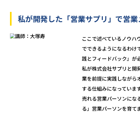
私が開発した「営業サプリ」で営業
ここで述べているノウハ
でできるようになるわけ
践とフィードバック』が
私が株式会社サプリと開
業を前提に実践しながら
する仕組みになっていま
売れる営業パーソンにな
る」営業パーソンを育て