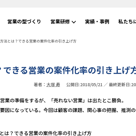
営業の型づくり
営業研修
実績・事例
私たち
の方法とは？できる営業の案件化率の引き上げ方
？できる営業の案件化率の引き上げ
著者：
大塚 寿
公開日:2018/05/21 ／ 最終更新日:202
営業の準備をするが、「売れない営業」は出たとこ勝負。
要因になっている。今回は顧客の課題、関心事の把握、推測の