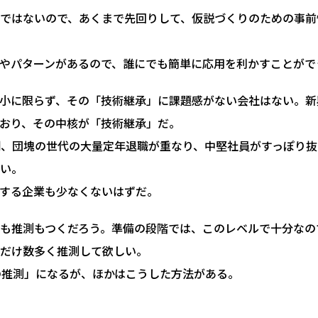
ではないので、あくまで先回りして、仮説づくりのための事前
やパターンがあるので、誰にでも簡単に応用を利かすことがで
小に限らず、その「技術継承」に課題感がない会社はない。新
おり、その中核が「技術継承」だ。
制、団塊の世代の大量定年退職が重なり、中堅社員がすっぽり抜
い。
する企業も少なくないはずだ。
も推測もつくだろう。準備の段階では、このレベルで十分なの
だけ数多く推測して欲しい。
の推測」になるが、ほかはこうした方法がある。